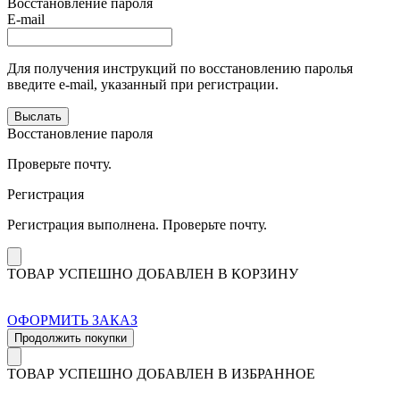
Восстановление пароля
E-mail
Для получения инструкций по восстановлению паролья
введите e-mail, указанный при регистрации.
Выслать
Восстановление пароля
Проверьте почту.
Регистрация
Регистрация выполнена. Проверьте почту.
ТОВАР УСПЕШНО ДОБАВЛЕН В КОРЗИНУ
ОФОРМИТЬ ЗАКАЗ
Продолжить покупки
ТОВАР УСПЕШНО ДОБАВЛЕН В ИЗБРАННОЕ