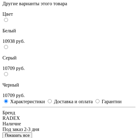
Другие варианты этого товара
Цвет
Белый
10938 руб.
Серый
10709 руб.
Черный
10709 руб.
Характеристики
Доставка и оплата
Гарантии
Бренд
RADEX
Наличие
Под заказ 2-3 дня
Показать все