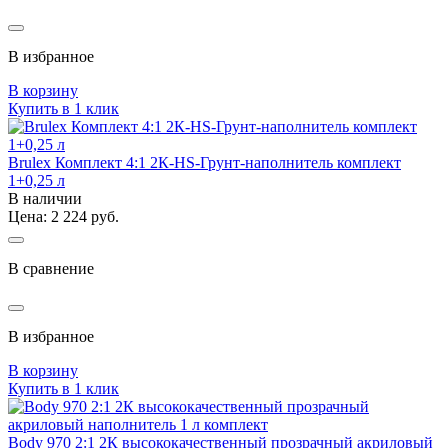
В избранное
В корзину
Купить в 1 клик
Brulex Комплект 4:1 2К-HS-Грунт-наполнитель комплект
1+0,25 л
В наличии
Цена: 2 224 руб.
В сравнение
В избранное
В корзину
Купить в 1 клик
Body 970 2:1 2К высококачественный прозрачный акриловый