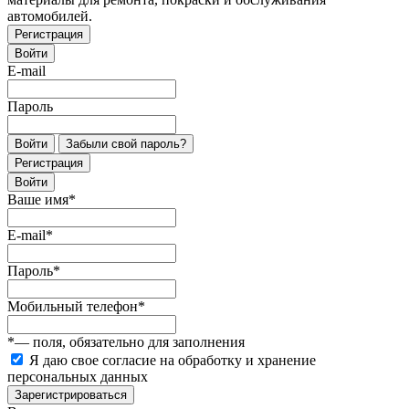
автомобилей.
Регистрация
Войти
E-mail
Пароль
Войти
Забыли свой пароль?
Регистрация
Войти
Ваше имя
*
E-mail
*
Пароль
*
Мобильный телефон
*
*
— поля, обязательно для заполнения
Я даю свое согласие на обработку и хранение
персональных данных
Зарегистрироваться