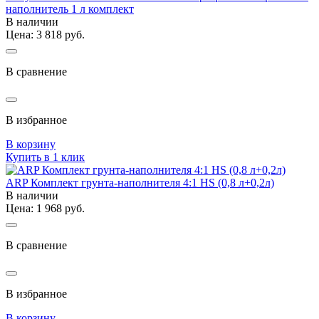
наполнитель 1 л комплект
В наличии
Цена: 3 818 руб.
В сравнение
В избранное
В корзину
Купить в 1 клик
ARP Комплект грунта-наполнителя 4:1 HS (0,8 л+0,2л)
В наличии
Цена: 1 968 руб.
В сравнение
В избранное
В корзину