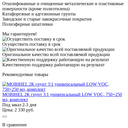
Отшлифованные и очищенные металлические и пластиковые
поверхности (кроме полиэтилена)
Катафорезные и адгезионные грунты
Заводские и старые лакокрасочные покрытия
Полиэфирные шпатлевки
Мы гарантируем!
Осуществить поставку в срок
Оригинальное качество всей поставляемой продукции
Качественную поддержку работающую на результат
Рекомендуемые товары
MOBIHEL 2К грунт 3:1 универсальный LOW VOC, 750+250
мл, комплект
Под заказ 2-3 дня
Цена: 2 330 руб.
В сравнение