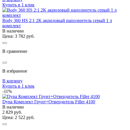
Купить в 1 клик
Body 360 HS 2:1 2K акриловый наполнитель серый 1 л
комплект
В наличии
Цена: 3 782 руб.
В сравнение
В избранное
В корзину
Купить в 1 клик
-11%
Dyna Комплект Грунт+Отвердитель Filler 4100
В наличии
2 829 руб.
Цена: 2 522 руб.