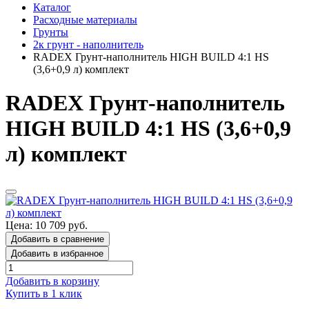
Каталог
Расходные материалы
Грунты
2к грунт - наполнитель
RADEX Грунт-наполнитель HIGH BUILD 4:1 HS
(3,6+0,9 л) комплект
RADEX Грунт-наполнитель
HIGH BUILD 4:1 HS (3,6+0,9
л) комплект
Цена: 10 709 руб.
Добавить в сравнение
Добавить в избранное
Добавить в корзину
Купить в 1 клик