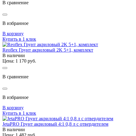
В сравнение
В избранное
В корзину
Купить в 1 клик
Reoflex Грунт акриловый 2K 5+1, комплект
В наличии
Цена: 1 170 руб.
В сравнение
В избранное
В корзину
Купить в 1 клик
JetaPRO Грунт акриловый 4:1 0,8 л с отвердителем
В наличии
Цена: 1 482 руб.