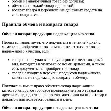
обмен на аналогичный товар без доплаты;
обмен на похожий товар с доплатой;
возврат товара и перечисление денежных средств на
счёт покупателя.
Правила обмена и возврата товара
Обмен и возврат продукции надлежащего качества
Продавец гарантирует, что покупатель в течение 7 дней с
момента приобретения товара может отказаться от товара
надлежащего качества, если:
товар не поступал в эксплуатацию и имеет товарный
вид, находится в упаковке со всеми ярлыками, а также
есть документы на приобретение товара;
товар не входит в перечень продуктов надлежащего
качества, не подлежащих возврату и обмену.
Покупатель имеет право обменять товар надлежащего
качество на другое торговое предложение этого товара или
другой товар, идентичный по стоимости или на иной товар с
доплатой или возвратом разницы в цене.
Обмен и возврат продукции ненадлежащего качества