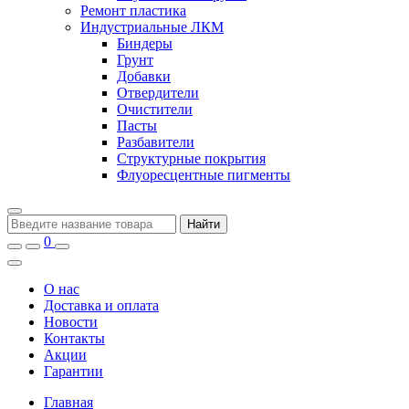
Ремонт пластика
Индустриальные ЛКМ
Биндеры
Грунт
Добавки
Отвердители
Очистители
Пасты
Разбавители
Структурные покрытия
Флуоресцентные пигменты
Найти
0
О нас
Доставка и оплата
Новости
Контакты
Акции
Гарантии
Главная