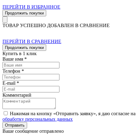
ПЕРЕЙТИ В ИЗБРАННОЕ
Продолжить покупки
ТОВАР УСПЕШНО ДОБАВЛЕН В СРАВНЕНИЕ
ПЕРЕЙТИ В СРАВНЕНИЕ
Продолжить покупки
Купить в 1 клик
Ваше имя *
Телефон *
E-mail *
Комментарий
Нажимая на кнопку «Отправить заявку», я даю согласие на
обработку персональных данных
Отправить
Ваше сообщение отправлено