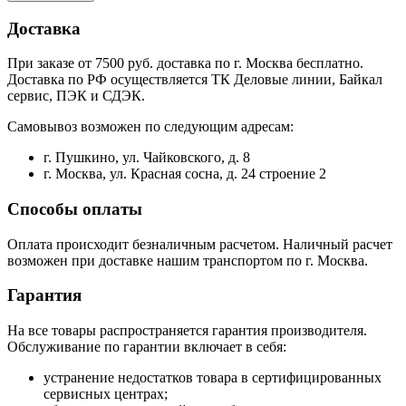
Доставка
При заказе от 7500 руб. доставка по г. Москва бесплатно.
Доставка по РФ осуществляется ТК Деловые линии, Байкал
сервис, ПЭК и СДЭК.
Самовывоз возможен по следующим адресам:
г. Пушкино, ул. Чайковского, д. 8
г. Москва, ул. Красная сосна, д. 24 строение 2
Способы оплаты
Оплата происходит безналичным расчетом. Наличный расчет
возможен при доставке нашим транспортом по г. Москва.
Гарантия
На все товары распространяется гарантия производителя.
Обслуживание по гарантии включает в себя:
устранение недостатков товара в сертифицированных
сервисных центрах;