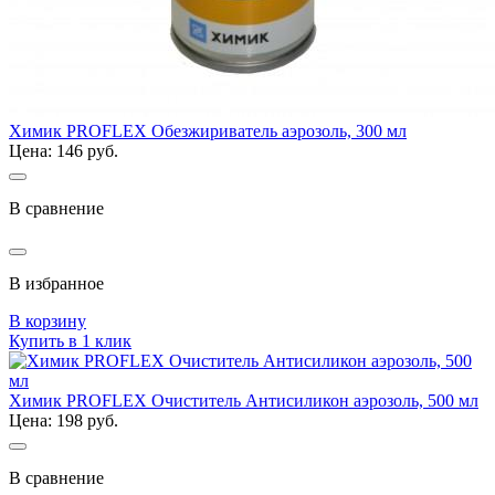
Химик PROFLEX Обезжириватель аэрозоль, 300 мл
Цена: 146 руб.
В сравнение
В избранное
В корзину
Купить в 1 клик
Химик PROFLEX Очиститель Антисиликон аэрозоль, 500 мл
Цена: 198 руб.
В сравнение