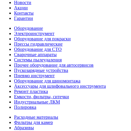
Новости
Акции
Контакты
Гарантии
Оборудование
Электроинструмент
Оборудование для покраски
Прессы гидравлические
Оборудование для СТО
Сварочные аппараты
Системы пылеудаления
Прочее оборудование для автосервисов
Пускозарядные устройства
Пневмо инструмент
Оборудование для шиномонтажа
Аксессуары для шлифовального инструмента
Ремонт пластика
Емкости, фильтры, ситечки
Индустриальные ЛКМ
Полировка
Расходные материалы
Фильтры для камер
Абразивы