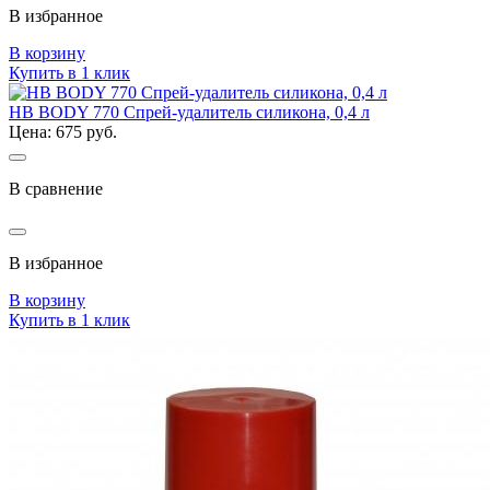
В избранное
В корзину
Купить в 1 клик
HB BODY 770 Спрей-удалитель силикона, 0,4 л
Цена: 675 руб.
В сравнение
В избранное
В корзину
Купить в 1 клик