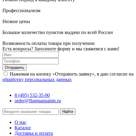
Профессионализм
Низкие цены
Большое количество пунктов выдачи по всей России
Возможность оплаты товара при получении
Есть вопросы? Заполните форму и мы свяжемся с вами!
Отправить
Нажимая на кнопку «Отправить заявку», я даю согласие на
обработку персональных данных
8 (495) 532-35-90
order@flagmanpaints.ru
Найти
О нас
Каталог
Доставка и оплата