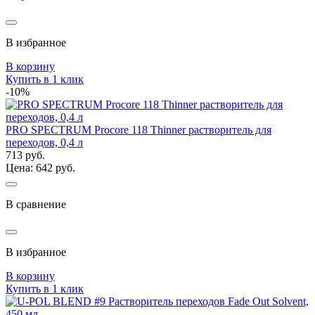
В избранное
В корзину
Купить в 1 клик
-10%
PRO SPECTRUM Procore 118 Thinner растворитель для
переходов, 0,4 л
713 руб.
Цена: 642 руб.
В сравнение
В избранное
В корзину
Купить в 1 клик