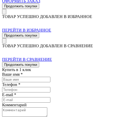
ОФОРМИТЬ ЗАКАЗ
Продолжить покупки
ТОВАР УСПЕШНО ДОБАВЛЕН В ИЗБРАННОЕ
ПЕРЕЙТИ В ИЗБРАННОЕ
Продолжить покупки
ТОВАР УСПЕШНО ДОБАВЛЕН В СРАВНЕНИЕ
ПЕРЕЙТИ В СРАВНЕНИЕ
Продолжить покупки
Купить в 1 клик
Ваше имя *
Телефон *
E-mail *
Комментарий