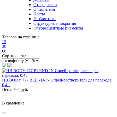
Отвердители
Очистители
Пасты
Разбавители
Структурные покрытия
Флуоресцентные пигменты
Товаров на странице:
15
30
60
Сортировать:
HB BODY 777 BLEND-IN Спрей-растворитель для перехода,
0,4 л
Цена: 794 руб.
В сравнение