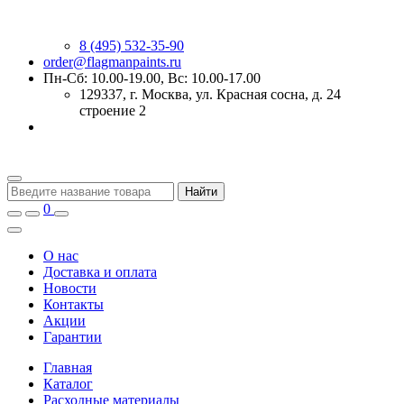
8 (495) 532-35-90
order@flagmanpaints.ru
Пн-Сб: 10.00-19.00, Вс: 10.00-17.00
129337
, г.
Москва
,
ул. Красная сосна, д. 24
строение 2
Найти
0
О нас
Доставка и оплата
Новости
Контакты
Акции
Гарантии
Главная
Каталог
Расходные материалы