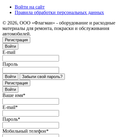
Войти на сайт
Правила обработки персональных данных
© 2026, ООО «Флагман» - оборудование и расходные
материалы для ремонта, покраски и обслуживания
автомобилей.
Регистрация
Войти
E-mail
Пароль
Войти
Забыли свой пароль?
Регистрация
Войти
Ваше имя
*
E-mail
*
Пароль
*
Мобильный телефон
*