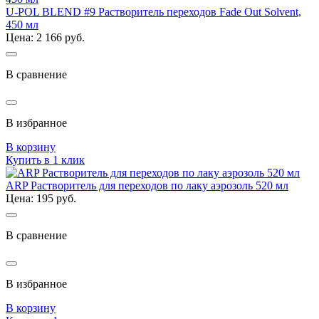
U-POL BLEND #9 Растворитель переходов Fade Out Solvent,
450 мл
Цена: 2 166 руб.
В сравнение
В избранное
В корзину
Купить в 1 клик
ARP Растворитель для переходов по лаку аэрозоль 520 мл
Цена: 195 руб.
В сравнение
В избранное
В корзину