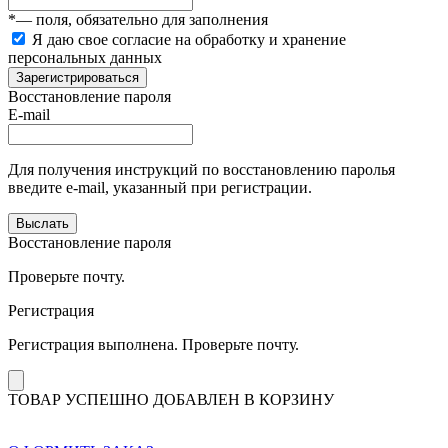
*
— поля, обязательно для заполнения
Я даю свое согласие на обработку и хранение
персональных данных
Зарегистрироваться
Восстановление пароля
E-mail
Для получения инструкций по восстановлению паролья
введите e-mail, указанный при регистрации.
Выслать
Восстановление пароля
Проверьте почту.
Регистрация
Регистрация выполнена. Проверьте почту.
ТОВАР УСПЕШНО ДОБАВЛЕН В КОРЗИНУ