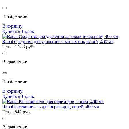
В избранное
В корзину
Купить в 1 клик
Ranal Средство для удаления лаковых покрытий, 400 мл
Цена: 1 383 руб.
В сравнение
В избранное
В корзину
Купить в 1 клик
Ranal Растворитель для переходов, спрей, 400 мл
Цена: 842 руб.
В сравнение