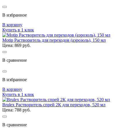
В избранное
В корзину
Купить в 1 клик
Motip Растворитель для переходов (аэрозоль), 150 мл
Цена: 869 руб.
В сравнение
В избранное
В корзину
Купить в 1 клик
Brulex Растворитель спрей 2К для переходов, 520 мл
Цена: 788 руб.
В сравнение