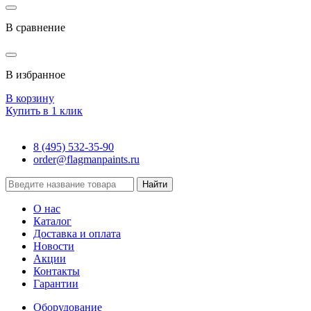
В сравнение
В избранное
В корзину
Купить в 1 клик
8 (495) 532-35-90
order@flagmanpaints.ru
Найти
О нас
Каталог
Доставка и оплата
Новости
Акции
Контакты
Гарантии
Оборудование