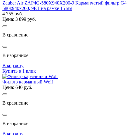
Zauber Air ZAP4G-580Х940Х200-9 Карманчатый фильтр G4
580х940х200, 9ET на рамке 15 мм
4 755 руб.
Цена: 3 899 руб.
В сравнение
В избранное
В корзину
Купить в 1 клик
Фильтр карманный Wolf
Цена: 640 руб.
В сравнение
В избранное
В корзину