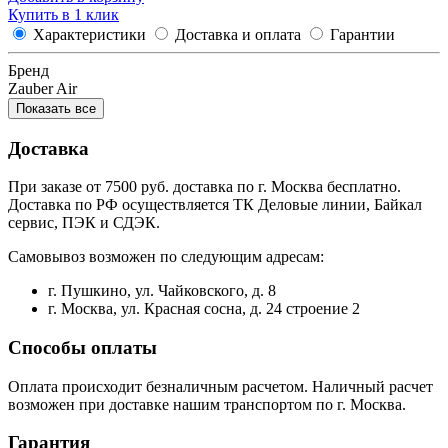
Купить в 1 клик
Характеристики
Доставка и оплата
Гарантии
Бренд
Zauber Air
Показать все
Доставка
При заказе от 7500 руб. доставка по г. Москва бесплатно.
Доставка по РФ осуществляется ТК Деловые линии, Байкал
сервис, ПЭК и СДЭК.
Самовывоз возможен по следующим адресам:
г. Пушкино, ул. Чайковского, д. 8
г. Москва, ул. Красная сосна, д. 24 строение 2
Способы оплаты
Оплата происходит безналичным расчетом. Наличный расчет
возможен при доставке нашим транспортом по г. Москва.
Гарантия