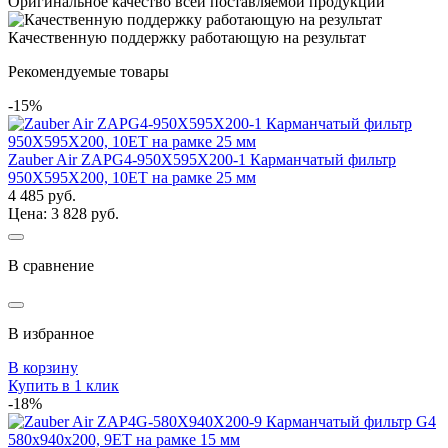
Оригинальное качество всей поставляемой продукции
Качественную поддержку работающую на результат
Рекомендуемые товары
-15%
Zauber Air ZAPG4-950X595X200-1 Карманчатый фильтр
950Х595Х200, 10ЕТ на рамке 25 мм
4 485 руб.
Цена: 3 828 руб.
В сравнение
В избранное
В корзину
Купить в 1 клик
-18%