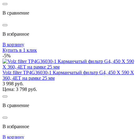
В сравнение
В избранное
В корзину
Купить в 1 клик
-5%
Volz filter TP4G36030-1 Карманчатый фильтр G4, 450 Х 590 Х
360, 4ЕТ на рамке 25 мм
3 998 руб.
Цена: 3 798 руб.
В сравнение
В избранное
В корзину