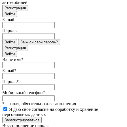
автомобилей.
Регистрация
Войти
E-mail
Пароль
Войти
Забыли свой пароль?
Регистрация
Войти
Ваше имя
*
E-mail
*
Пароль
*
Мобильный телефон
*
*
— поля, обязательно для заполнения
Я даю свое согласие на обработку и хранение
персональных данных
Зарегистрироваться
Восстановление пароля