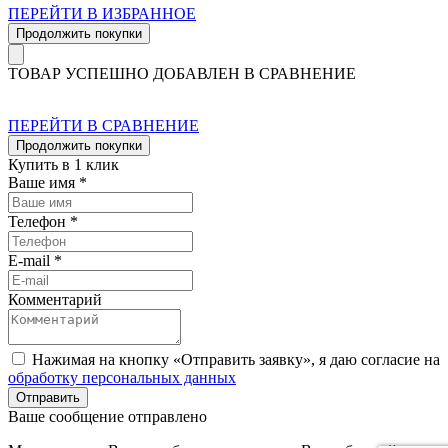
ПЕРЕЙТИ В ИЗБРАННОЕ
Продолжить покупки
ТОВАР УСПЕШНО ДОБАВЛЕН В СРАВНЕНИЕ
ПЕРЕЙТИ В СРАВНЕНИЕ
Продолжить покупки
Купить в 1 клик
Ваше имя *
Телефон *
E-mail *
Комментарий
Нажимая на кнопку «Отправить заявку», я даю согласие на
обработку персональных данных
Отправить
Ваше сообщение отправлено