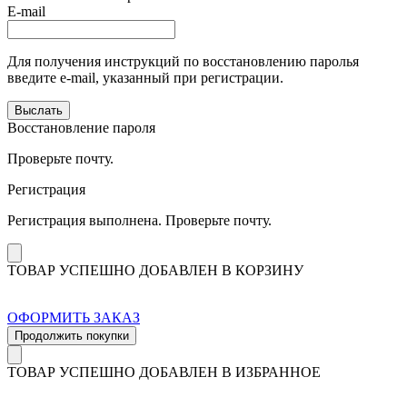
E-mail
Для получения инструкций по восстановлению паролья
введите e-mail, указанный при регистрации.
Выслать
Восстановление пароля
Проверьте почту.
Регистрация
Регистрация выполнена. Проверьте почту.
ТОВАР УСПЕШНО ДОБАВЛЕН В КОРЗИНУ
ОФОРМИТЬ ЗАКАЗ
Продолжить покупки
ТОВАР УСПЕШНО ДОБАВЛЕН В ИЗБРАННОЕ