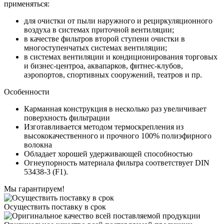
применяться:
для очистки от пыли наружного и рециркуляционного
воздуха в системах приточной вентиляции;
в качестве фильтров второй ступени очистки в
многоступенчатых системах вентиляции;
в системах вентиляции и кондиционирования торговых
и бизнес-центроа, аквапарков, фитнес-клубов,
аэропортов, спортивных сооружений, театров и пр.
Особенности
Карманная конструкция в несколько раз увеличивает
поверхность фильтрации
Изготавливается методом термоскрепления из
высококачественного и прочного 100% полиэфирного
волокна
Обладает хорошей удерживающей способностью
Огнеупорность материала фильтра соответствует DIN
53438-3 (F1).
Мы гарантируем!
Осуществить поставку в срок