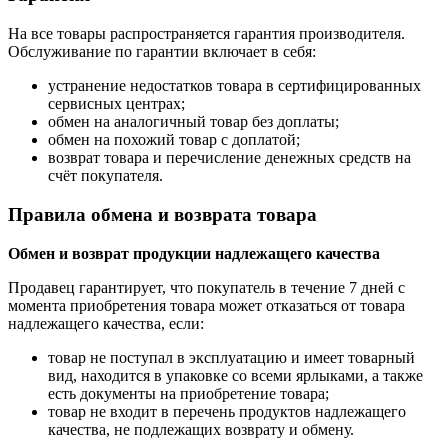
На все товары распространяется гарантия производителя.
Обслуживание по гарантии включает в себя:
устранение недостатков товара в сертифицированных
сервисных центрах;
обмен на аналогичный товар без доплаты;
обмен на похожий товар с доплатой;
возврат товара и перечисление денежных средств на
счёт покупателя.
Правила обмена и возврата товара
Обмен и возврат продукции надлежащего качества
Продавец гарантирует, что покупатель в течение 7 дней с
момента приобретения товара может отказаться от товара
надлежащего качества, если:
товар не поступал в эксплуатацию и имеет товарный
вид, находится в упаковке со всеми ярлыками, а также
есть документы на приобретение товара;
товар не входит в перечень продуктов надлежащего
качества, не подлежащих возврату и обмену.