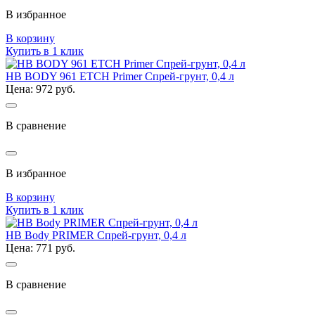
В избранное
В корзину
Купить в 1 клик
HB BODY 961 ETCH Primer Спрей-грунт, 0,4 л
Цена: 972 руб.
В сравнение
В избранное
В корзину
Купить в 1 клик
HB Body PRIMER Спрей-грунт, 0,4 л
Цена: 771 руб.
В сравнение