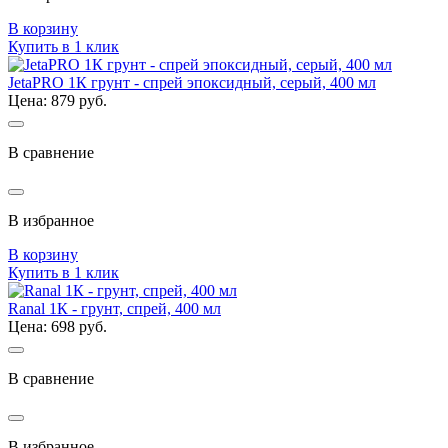
В корзину
Купить в 1 клик
JetaPRO 1К грунт - спрей эпоксидный, серый, 400 мл
Цена: 879 руб.
В сравнение
В избранное
В корзину
Купить в 1 клик
Ranal 1К - грунт, спрей, 400 мл
Цена: 698 руб.
В сравнение
В избранное