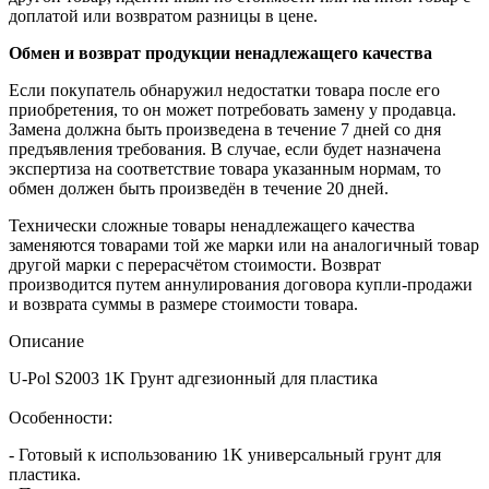
доплатой или возвратом разницы в цене.
Обмен и возврат продукции ненадлежащего качества
Если покупатель обнаружил недостатки товара после его
приобретения, то он может потребовать замену у продавца.
Замена должна быть произведена в течение 7 дней со дня
предъявления требования. В случае, если будет назначена
экспертиза на соответствие товара указанным нормам, то
обмен должен быть произведён в течение 20 дней.
Технически сложные товары ненадлежащего качества
заменяются товарами той же марки или на аналогичный товар
другой марки с перерасчётом стоимости. Возврат
производится путем аннулирования договора купли-продажи
и возврата суммы в размере стоимости товара.
Описание
U-Pol S2003 1K Грунт адгезионный для пластика
Особенности:
- Готовый к использованию 1K универсальный грунт для
пластика.