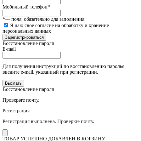
Мобильный телефон
*
*
— поля, обязательно для заполнения
Я даю свое согласие на обработку и хранение
персональных данных
Зарегистрироваться
Восстановление пароля
E-mail
Для получения инструкций по восстановлению паролья
введите e-mail, указанный при регистрации.
Выслать
Восстановление пароля
Проверьте почту.
Регистрация
Регистрация выполнена. Проверьте почту.
ТОВАР УСПЕШНО ДОБАВЛЕН В КОРЗИНУ