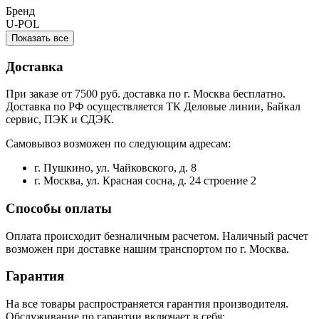
Бренд
U-POL
Показать все
Доставка
При заказе от 7500 руб. доставка по г. Москва бесплатно.
Доставка по РФ осуществляется ТК Деловые линии, Байкал
сервис, ПЭК и СДЭК.
Самовывоз возможен по следующим адресам:
г. Пушкино, ул. Чайковского, д. 8
г. Москва, ул. Красная сосна, д. 24 строение 2
Способы оплаты
Оплата происходит безналичным расчетом. Наличный расчет
возможен при доставке нашим транспортом по г. Москва.
Гарантия
На все товары распространяется гарантия производителя.
Обслуживание по гарантии включает в себя: