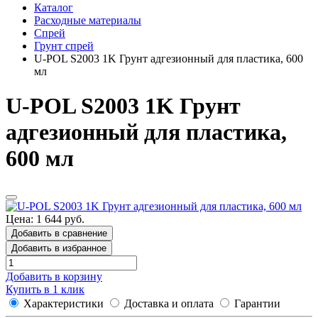
Каталог
Расходные материалы
Спрей
Грунт спрей
U-POL S2003 1K Грунт адгезионный для пластика, 600
мл
U-POL S2003 1K Грунт
адгезионный для пластика,
600 мл
Цена: 1 644 руб.
Добавить в сравнение
Добавить в избранное
Добавить в корзину
Купить в 1 клик
Характеристики
Доставка и оплата
Гарантии