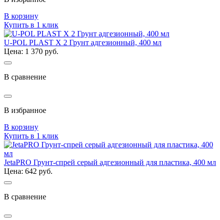
В корзину
Купить в 1 клик
U-POL PLAST X 2 Грунт адгезионный, 400 мл
Цена: 1 370 руб.
В сравнение
В избранное
В корзину
Купить в 1 клик
JetaPRO Грунт-спрей серый адгезионный для пластика, 400 мл
Цена: 642 руб.
В сравнение