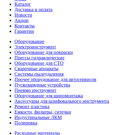
Каталог
Доставка и оплата
Новости
Акции
Контакты
Гарантии
Оборудование
Электроинструмент
Оборудование для покраски
Прессы гидравлические
Оборудование для СТО
Сварочные аппараты
Системы пылеудаления
Прочее оборудование для автосервисов
Пускозарядные устройства
Пневмо инструмент
Оборудование для шиномонтажа
Аксессуары для шлифовального инструмента
Ремонт пластика
Емкости, фильтры, ситечки
Индустриальные ЛКМ
Полировка
Расходные материалы