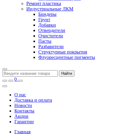
Ремонт пластика
Индустриальные ЛКМ
Биндеры
Грунт
Добавки
Отвердители
Очистители
Пасты
Разбавители
Структурные покрытия
Флуоресцентные пигменты
Найти
0
О нас
Доставка и оплата
Новости
Контакты
Акции
Гарантии
Главная