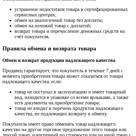
устранение недостатков товара в сертифицированных
сервисных центрах;
обмен на аналогичный товар без доплаты;
обмен на похожий товар с доплатой;
возврат товара и перечисление денежных средств на
счёт покупателя.
Правила обмена и возврата товара
Обмен и возврат продукции надлежащего качества
Продавец гарантирует, что покупатель в течение 7 дней с
момента приобретения товара может отказаться от товара
надлежащего качества, если:
товар не поступал в эксплуатацию и имеет товарный
вид, находится в упаковке со всеми ярлыками, а также
есть документы на приобретение товара;
товар не входит в перечень продуктов надлежащего
качества, не подлежащих возврату и обмену.
Покупатель имеет право обменять товар надлежащего
качество на другое торговое предложение этого товара или
другой товар, идентичный по стоимости или на иной товар с