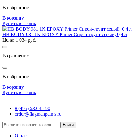
В избранное
В корзину
Купить в 1 клик
HB BODY 981 1K EPOXY Primer Спрей-грунт серый, 0,4 л
Цена: 1 034 руб.
В сравнение
В избранное
В корзину
Купить в 1 клик
8 (495) 532-35-90
order@flagmanpaints.ru
Найти
О нас