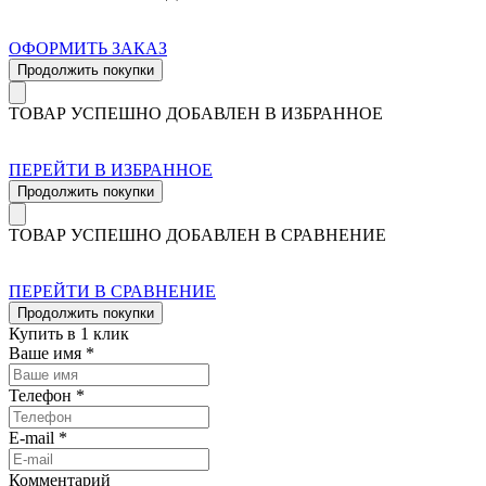
ОФОРМИТЬ ЗАКАЗ
Продолжить покупки
ТОВАР УСПЕШНО ДОБАВЛЕН В ИЗБРАННОЕ
ПЕРЕЙТИ В ИЗБРАННОЕ
Продолжить покупки
ТОВАР УСПЕШНО ДОБАВЛЕН В СРАВНЕНИЕ
ПЕРЕЙТИ В СРАВНЕНИЕ
Продолжить покупки
Купить в 1 клик
Ваше имя *
Телефон *
E-mail *
Комментарий