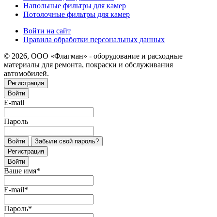
Напольные фильтры для камер
Потолочные фильтры для камер
Войти на сайт
Правила обработки персональных данных
© 2026, ООО «Флагман» - оборудование и расходные
материалы для ремонта, покраски и обслуживания
автомобилей.
Регистрация
Войти
E-mail
Пароль
Войти
Забыли свой пароль?
Регистрация
Войти
Ваше имя
*
E-mail
*
Пароль
*