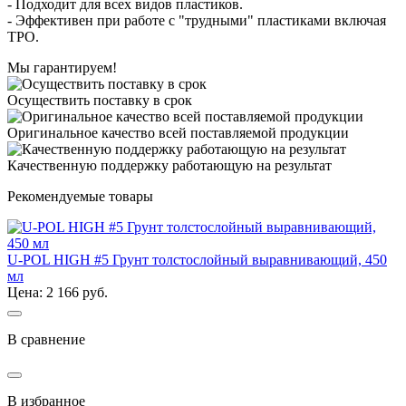
- Подходит для всех видов пластиков.
- Эффективен при работе с "трудными" пластиками включая
TPO.
Мы гарантируем!
Осуществить поставку в срок
Оригинальное качество всей поставляемой продукции
Качественную поддержку работающую на результат
Рекомендуемые товары
U-POL HIGH #5 Грунт толстослойный выравнивающий, 450
мл
Цена: 2 166 руб.
В сравнение
В избранное