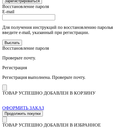
Зарегистрироваться
Восстановление пароля
E-mail
Для получения инструкций по восстановлению паролья
введите e-mail, указанный при регистрации.
Выслать
Восстановление пароля
Проверьте почту.
Регистрация
Регистрация выполнена. Проверьте почту.
ТОВАР УСПЕШНО ДОБАВЛЕН В КОРЗИНУ
ОФОРМИТЬ ЗАКАЗ
Продолжить покупки
ТОВАР УСПЕШНО ДОБАВЛЕН В ИЗБРАННОЕ