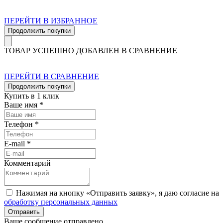
ПЕРЕЙТИ В ИЗБРАННОЕ
Продолжить покупки
ТОВАР УСПЕШНО ДОБАВЛЕН В СРАВНЕНИЕ
ПЕРЕЙТИ В СРАВНЕНИЕ
Продолжить покупки
Купить в 1 клик
Ваше имя *
Телефон *
E-mail *
Комментарий
Нажимая на кнопку «Отправить заявку», я даю согласие на
обработку персональных данных
Отправить
Ваше сообщение отправлено