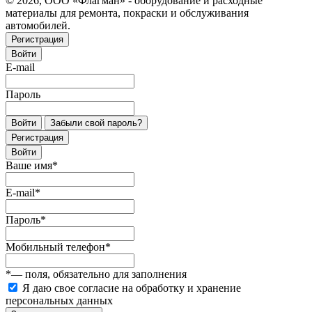
© 2026, ООО «Флагман» - оборудование и расходные
материалы для ремонта, покраски и обслуживания
автомобилей.
Регистрация
Войти
E-mail
Пароль
Войти
Забыли свой пароль?
Регистрация
Войти
Ваше имя
*
E-mail
*
Пароль
*
Мобильный телефон
*
*
— поля, обязательно для заполнения
Я даю свое согласие на обработку и хранение
персональных данных