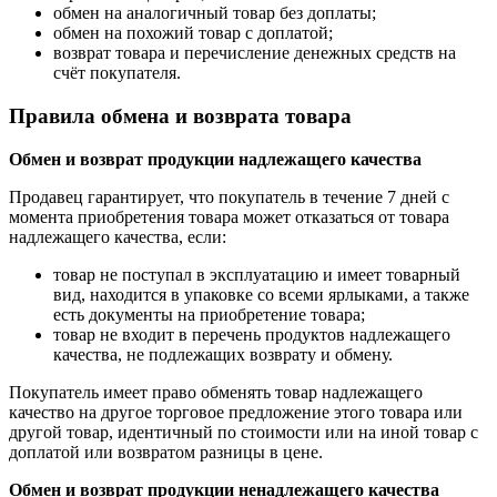
обмен на аналогичный товар без доплаты;
обмен на похожий товар с доплатой;
возврат товара и перечисление денежных средств на
счёт покупателя.
Правила обмена и возврата товара
Обмен и возврат продукции надлежащего качества
Продавец гарантирует, что покупатель в течение 7 дней с
момента приобретения товара может отказаться от товара
надлежащего качества, если:
товар не поступал в эксплуатацию и имеет товарный
вид, находится в упаковке со всеми ярлыками, а также
есть документы на приобретение товара;
товар не входит в перечень продуктов надлежащего
качества, не подлежащих возврату и обмену.
Покупатель имеет право обменять товар надлежащего
качество на другое торговое предложение этого товара или
другой товар, идентичный по стоимости или на иной товар с
доплатой или возвратом разницы в цене.
Обмен и возврат продукции ненадлежащего качества