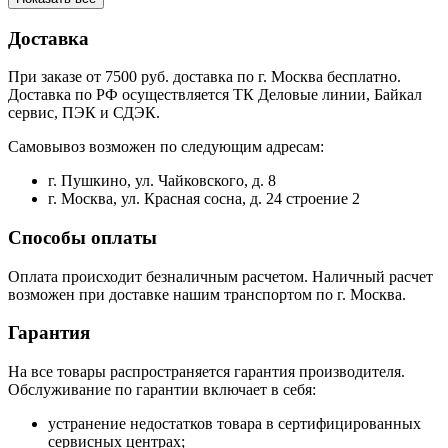
Доставка
При заказе от 7500 руб. доставка по г. Москва бесплатно.
Доставка по РФ осуществляется ТК Деловые линии, Байкал
сервис, ПЭК и СДЭК.
Самовывоз возможен по следующим адресам:
г. Пушкино, ул. Чайковского, д. 8
г. Москва, ул. Красная сосна, д. 24 строение 2
Способы оплаты
Оплата происходит безналичным расчетом. Наличный расчет
возможен при доставке нашим транспортом по г. Москва.
Гарантия
На все товары распространяется гарантия производителя.
Обслуживание по гарантии включает в себя:
устранение недостатков товара в сертифицированных
сервисных центрах;