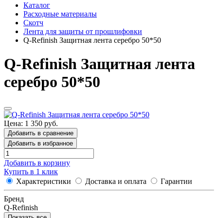
Каталог
Расходные материалы
Скотч
Лента для защиты от прошлифовки
Q-Refinish Защитная лента серебро 50*50
Q-Refinish Защитная лента
серебро 50*50
Цена: 1 350 руб.
Добавить в сравнение
Добавить в избранное
Добавить в корзину
Купить в 1 клик
Характеристики
Доставка и оплата
Гарантии
Бренд
Q-Refinish
Показать все