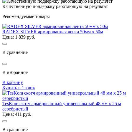
Качественную поддержку работающую на результат
Рекомендуемые товары
RADEX SILVER армированная лента 50мм х 50м
Цена: 1 839 руб.
В сравнение
В избранное
В корзину
Купить в 1 клик
TesKom скотч армированный универсальный 48 мм х 25 м
серебристый
Цена: 411 руб.
В сравнение