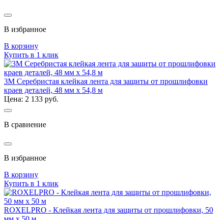
В избранное
В корзину
Купить в 1 клик
3M Серебристая клейкая лента для защиты от прошлифовки
краев деталей, 48 мм х 54,8 м
Цена: 2 133 руб.
В сравнение
В избранное
В корзину
Купить в 1 клик
ROXELPRO - Клейкая лента для защиты от прошлифовки, 50
мм х 50 м