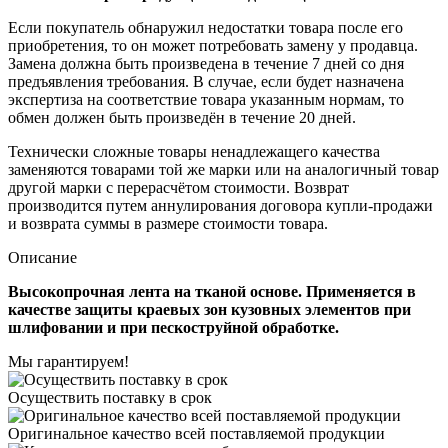
Если покупатель обнаружил недостатки товара после его
приобретения, то он может потребовать замену у продавца.
Замена должна быть произведена в течение 7 дней со дня
предъявления требования. В случае, если будет назначена
экспертиза на соответствие товара указанным нормам, то
обмен должен быть произведён в течение 20 дней.
Технически сложные товары ненадлежащего качества
заменяются товарами той же марки или на аналогичный товар
другой марки с перерасчётом стоимости. Возврат
производится путем аннулирования договора купли-продажи
и возврата суммы в размере стоимости товара.
Описание
Высокопрочная лента на тканой основе. Применяется в
качестве защиты краевых зон кузовных элементов при
шлифовании и при пескоструйной обработке.
Мы гарантируем!
Осуществить поставку в срок
Оригинальное качество всей поставляемой продукции