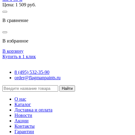
Цена: 1 509 руб.
В сравнение
В избранное
В корзину
Купить в 1 клик
8 (495) 532-35-90
order@flagmanpaints.ru
Найти
О нас
Каталог
Доставка и оплата
Новости
Акции
Контакты
Гарантии