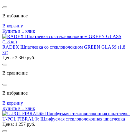
В избранное
В корзину
Купить в 1 клик
RADEX Шпатлевка со стекловолокном GREEN GLASS (1,8
кг)
Цена: 2 360 руб.
В сравнение
В избранное
В корзину
Купить в 1 клик
U-POL FIBRAL®: Шлифуемая стекловолоконная шпатлевка
Цена: 1 257 руб.