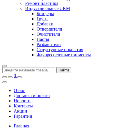
Ремонт пластика
Индустриальные ЛКМ
Биндеры
Грунт
Добавки
Отвердители
Очистители
Пасты
Разбавители
Структурные покрытия
Флуоресцентные пигменты
Найти
0
О нас
Доставка и оплата
Новости
Контакты
Акции
Гарантии
Главная