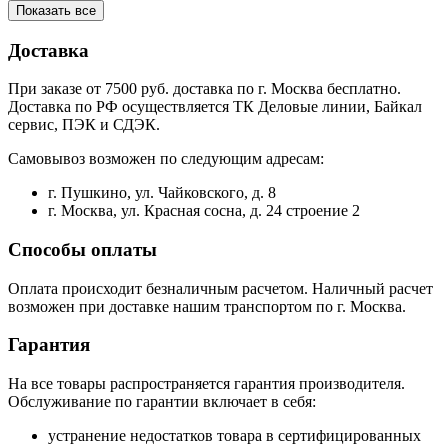
Показать все
Доставка
При заказе от 7500 руб. доставка по г. Москва бесплатно.
Доставка по РФ осуществляется ТК Деловые линии, Байкал
сервис, ПЭК и СДЭК.
Самовывоз возможен по следующим адресам:
г. Пушкино, ул. Чайковского, д. 8
г. Москва, ул. Красная сосна, д. 24 строение 2
Способы оплаты
Оплата происходит безналичным расчетом. Наличный расчет
возможен при доставке нашим транспортом по г. Москва.
Гарантия
На все товары распространяется гарантия производителя.
Обслуживание по гарантии включает в себя:
устранение недостатков товара в сертифицированных