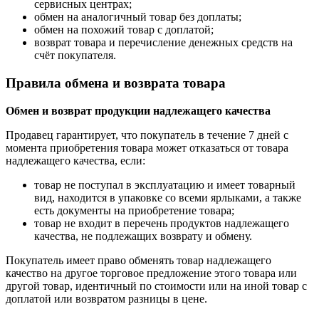
сервисных центрах;
обмен на аналогичный товар без доплаты;
обмен на похожий товар с доплатой;
возврат товара и перечисление денежных средств на
счёт покупателя.
Правила обмена и возврата товара
Обмен и возврат продукции надлежащего качества
Продавец гарантирует, что покупатель в течение 7 дней с
момента приобретения товара может отказаться от товара
надлежащего качества, если:
товар не поступал в эксплуатацию и имеет товарный
вид, находится в упаковке со всеми ярлыками, а также
есть документы на приобретение товара;
товар не входит в перечень продуктов надлежащего
качества, не подлежащих возврату и обмену.
Покупатель имеет право обменять товар надлежащего
качество на другое торговое предложение этого товара или
другой товар, идентичный по стоимости или на иной товар с
доплатой или возвратом разницы в цене.