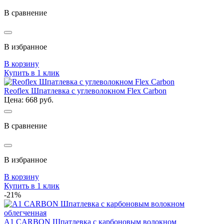
В сравнение
В избранное
В корзину
Купить в 1 клик
Reoflex Шпатлевка с углеволокном Flex Carbon
Цена: 668 руб.
В сравнение
В избранное
В корзину
Купить в 1 клик
-21%
A1 CARBON Шпатлевка с карбоновым волокном