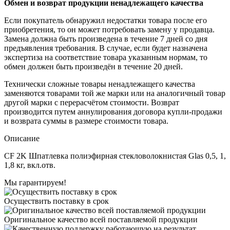
Обмен и возврат продукции ненадлежащего качества
Если покупатель обнаружил недостатки товара после его
приобретения, то он может потребовать замену у продавца.
Замена должна быть произведена в течение 7 дней со дня
предъявления требования. В случае, если будет назначена
экспертиза на соответствие товара указанным нормам, то
обмен должен быть произведён в течение 20 дней.
Технически сложные товары ненадлежащего качества
заменяются товарами той же марки или на аналогичный товар
другой марки с перерасчётом стоимости. Возврат
производится путем аннулирования договора купли-продажи
и возврата суммы в размере стоимости товара.
Описание
CF 2K Шпатлевка полиэфирная стекловолокнистая Glas 0,5, 1,
1,8 кг, вкл.отв.
Мы гарантируем!
Осуществить поставку в срок
Оригинальное качество всей поставляемой продукции