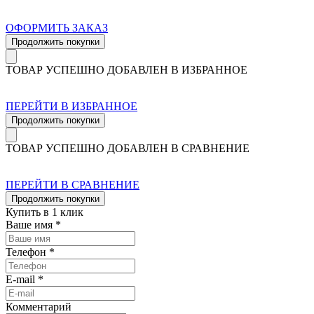
ОФОРМИТЬ ЗАКАЗ
Продолжить покупки
ТОВАР УСПЕШНО ДОБАВЛЕН В ИЗБРАННОЕ
ПЕРЕЙТИ В ИЗБРАННОЕ
Продолжить покупки
ТОВАР УСПЕШНО ДОБАВЛЕН В СРАВНЕНИЕ
ПЕРЕЙТИ В СРАВНЕНИЕ
Продолжить покупки
Купить в 1 клик
Ваше имя *
Телефон *
E-mail *
Комментарий