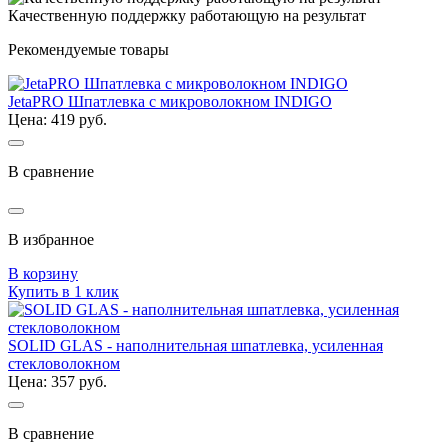
Качественную поддержку работающую на результат
Рекомендуемые товары
JetaPRO Шпатлевка с микроволокном INDIGO
Цена: 419 руб.
В сравнение
В избранное
В корзину
Купить в 1 клик
SOLID GLAS - наполнительная шпатлевка, усиленная
стекловолокном
Цена: 357 руб.
В сравнение