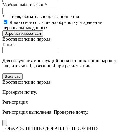
Мобильный телефон
*
*
— поля, обязательно для заполнения
Я даю свое согласие на обработку и хранение
персональных данных
Зарегистрироваться
Восстановление пароля
E-mail
Для получения инструкций по восстановлению паролья
введите e-mail, указанный при регистрации.
Выслать
Восстановление пароля
Проверьте почту.
Регистрация
Регистрация выполнена. Проверьте почту.
ТОВАР УСПЕШНО ДОБАВЛЕН В КОРЗИНУ