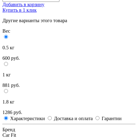
Добавить в корзину
Купить в 1 клик
Другие варианты этого товара
Вес
0.5 кг
600 руб.
1 кг
881 руб.
1.8 кг
1286 руб.
Характеристики
Доставка и оплата
Гарантии
Бренд
Car Fit