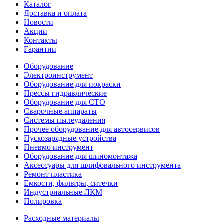
Каталог
Доставка и оплата
Новости
Акции
Контакты
Гарантии
Оборудование
Электроинструмент
Оборудование для покраски
Прессы гидравлические
Оборудование для СТО
Сварочные аппараты
Системы пылеудаления
Прочее оборудование для автосервисов
Пускозарядные устройства
Пневмо инструмент
Оборудование для шиномонтажа
Аксессуары для шлифовального инструмента
Ремонт пластика
Емкости, фильтры, ситечки
Индустриальные ЛКМ
Полировка
Расходные материалы