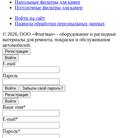
Напольные фильтры для камер
Потолочные фильтры для камер
Войти на сайт
Правила обработки персональных данных
© 2026, ООО «Флагман» - оборудование и расходные
материалы для ремонта, покраски и обслуживания
автомобилей.
Регистрация
Войти
E-mail
Пароль
Войти
Забыли свой пароль?
Регистрация
Войти
Ваше имя
*
E-mail
*
Пароль
*