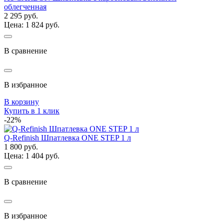
облегченная
2 295 руб.
Цена: 1 824 руб.
В сравнение
В избранное
В корзину
Купить в 1 клик
-22%
Q-Refinish Шпатлевка ONE STEP 1 л
1 800 руб.
Цена: 1 404 руб.
В сравнение
В избранное