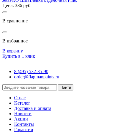
JetaPRO Шпатлевка отделочная Fine.
Цена: 386 руб.
В сравнение
В избранное
В корзину
Купить в 1 клик
8 (495) 532-35-90
order@flagmanpaints.ru
Найти
О нас
Каталог
Доставка и оплата
Новости
Акции
Контакты
Гарантии