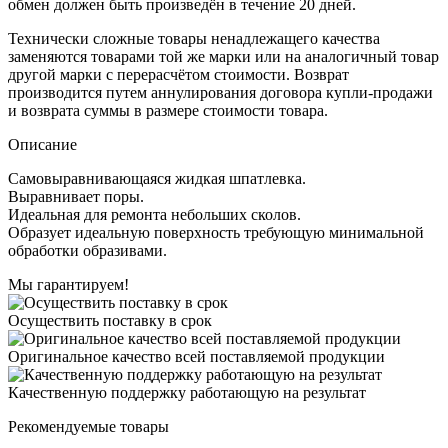
обмен должен быть произведён в течение 20 дней.
Технически сложные товары ненадлежащего качества
заменяются товарами той же марки или на аналогичный товар
другой марки с перерасчётом стоимости. Возврат
производится путем аннулирования договора купли-продажи
и возврата суммы в размере стоимости товара.
Описание
Самовыравнивающаяся жидкая шпатлевка.
Выравнивает поры.
Идеальная для ремонта небольших сколов.
Образует идеальную поверхность требующую минимальной
обработки образивами.
Мы гарантируем!
Осуществить поставку в срок
Оригинальное качество всей поставляемой продукции
Качественную поддержку работающую на результат
Рекомендуемые товары