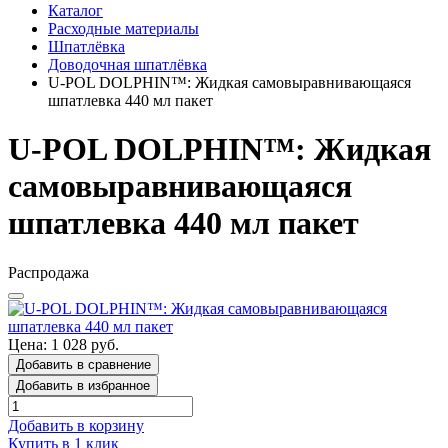
Каталог
Расходные материалы
Шпатлёвка
Доводочная шпатлёвка
U-POL DOLPHIN™: Жидкая самовыравнивающаяся
шпатлевка 440 мл пакет
U-POL DOLPHIN™: Жидкая
самовыравнивающаяся
шпатлевка 440 мл пакет
Распродажа
Цена: 1 028 руб.
Добавить в сравнение
Добавить в избранное
Добавить в корзину
Купить в 1 клик