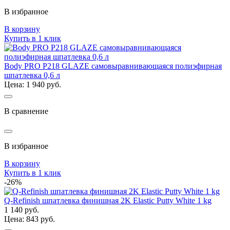
В избранное
В корзину
Купить в 1 клик
Body PRO P218 GLAZE самовыравнивающаяся полиэфирная
шпатлевка 0,6 л
Цена: 1 940 руб.
В сравнение
В избранное
В корзину
Купить в 1 клик
-26%
Q-Refinish шпатлевка финишная 2K Elastic Putty White 1 kg
1 140 руб.
Цена: 843 руб.