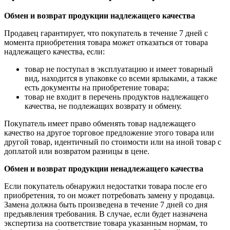
Обмен и возврат продукции надлежащего качества
Продавец гарантирует, что покупатель в течение 7 дней с
момента приобретения товара может отказаться от товара
надлежащего качества, если:
товар не поступал в эксплуатацию и имеет товарный
вид, находится в упаковке со всеми ярлыками, а также
есть документы на приобретение товара;
товар не входит в перечень продуктов надлежащего
качества, не подлежащих возврату и обмену.
Покупатель имеет право обменять товар надлежащего
качество на другое торговое предложение этого товара или
другой товар, идентичный по стоимости или на иной товар с
доплатой или возвратом разницы в цене.
Обмен и возврат продукции ненадлежащего качества
Если покупатель обнаружил недостатки товара после его
приобретения, то он может потребовать замену у продавца.
Замена должна быть произведена в течение 7 дней со дня
предъявления требования. В случае, если будет назначена
экспертиза на соответствие товара указанным нормам, то