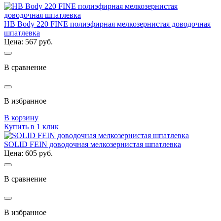
HB Body 220 FINE полиэфирная мелкозернистая доводочная
шпатлевка
Цена: 567 руб.
В сравнение
В избранное
В корзину
Купить в 1 клик
SOLID FEIN доводочная мелкозернистая шпатлевка
Цена: 605 руб.
В сравнение
В избранное