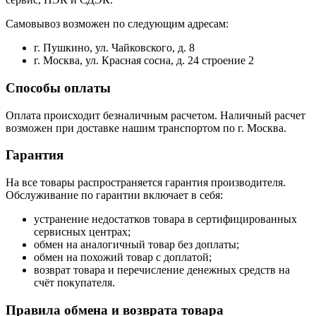
Самовывоз возможен по следующим адресам:
г. Пушкино, ул. Чайковского, д. 8
г. Москва, ул. Красная сосна, д. 24 строение 2
Способы оплаты
Оплата происходит безналичным расчетом. Наличный расчет
возможен при доставке нашим транспортом по г. Москва.
Гарантия
На все товары распространяется гарантия производителя.
Обслуживание по гарантии включает в себя:
устранение недостатков товара в сертифицированных
сервисных центрах;
обмен на аналогичный товар без доплаты;
обмен на похожий товар с доплатой;
возврат товара и перечисление денежных средств на
счёт покупателя.
Правила обмена и возврата товара