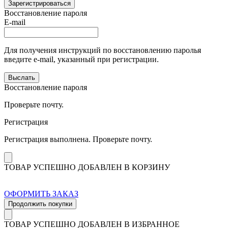
Зарегистрироваться
Восстановление пароля
E-mail
Для получения инструкций по восстановлению паролья
введите e-mail, указанный при регистрации.
Выслать
Восстановление пароля
Проверьте почту.
Регистрация
Регистрация выполнена. Проверьте почту.
ТОВАР УСПЕШНО ДОБАВЛЕН В КОРЗИНУ
ОФОРМИТЬ ЗАКАЗ
Продолжить покупки
ТОВАР УСПЕШНО ДОБАВЛЕН В ИЗБРАННОЕ