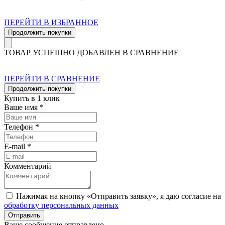
ПЕРЕЙТИ В ИЗБРАННОЕ
Продолжить покупки
ТОВАР УСПЕШНО ДОБАВЛЕН В СРАВНЕНИЕ
ПЕРЕЙТИ В СРАВНЕНИЕ
Продолжить покупки
Купить в 1 клик
Ваше имя *
Телефон *
E-mail *
Комментарий
Нажимая на кнопку «Отправить заявку», я даю согласие на
обработку персональных данных
Отправить
Ваше сообщение отправлено