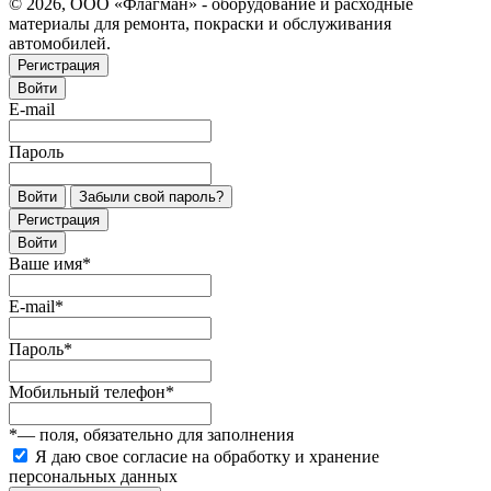
© 2026, ООО «Флагман» - оборудование и расходные
материалы для ремонта, покраски и обслуживания
автомобилей.
Регистрация
Войти
E-mail
Пароль
Войти
Забыли свой пароль?
Регистрация
Войти
Ваше имя
*
E-mail
*
Пароль
*
Мобильный телефон
*
*
— поля, обязательно для заполнения
Я даю свое согласие на обработку и хранение
персональных данных