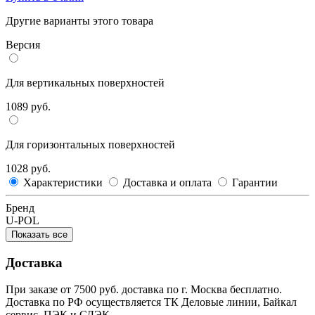
Другие варианты этого товара
Версия
Для вертикальных поверхностей
1089 руб.
Для горизонтальных поверхностей
1028 руб.
Характеристики
Доставка и оплата
Гарантии
Бренд
U-POL
Показать все
Доставка
При заказе от 7500 руб. доставка по г. Москва бесплатно.
Доставка по РФ осуществляется ТК Деловые линии, Байкал
сервис, ПЭК и СДЭК.