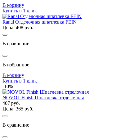
В корзину
Купить в 1 клик
Ranal Отделочная шпатлевка FEIN
Цена: 408 руб.
В сравнение
В избранное
В корзину
Купить в 1 клик
-10%
NOVOL Finish Шпатлевка отделочная
407 руб.
Цена: 365 руб.
В сравнение