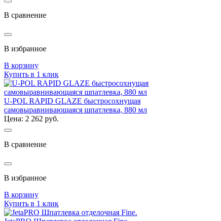
В сравнение
В избранное
В корзину
Купить в 1 клик
U-POL RAPID GLAZE быстросохнущая
самовыравнивающаяся шпатлевка, 880 мл
Цена: 2 262 руб.
В сравнение
В избранное
В корзину
Купить в 1 клик