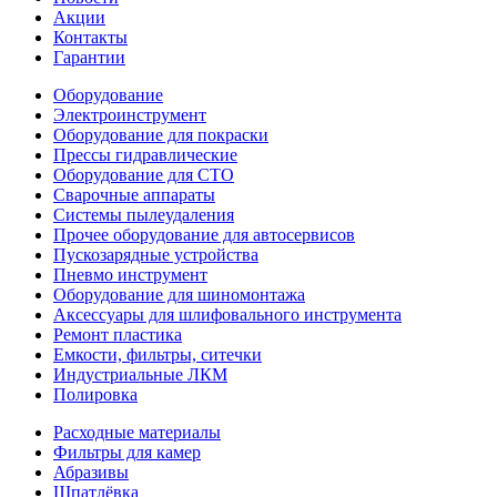
Акции
Контакты
Гарантии
Оборудование
Электроинструмент
Оборудование для покраски
Прессы гидравлические
Оборудование для СТО
Сварочные аппараты
Системы пылеудаления
Прочее оборудование для автосервисов
Пускозарядные устройства
Пневмо инструмент
Оборудование для шиномонтажа
Аксессуары для шлифовального инструмента
Ремонт пластика
Емкости, фильтры, ситечки
Индустриальные ЛКМ
Полировка
Расходные материалы
Фильтры для камер
Абразивы
Шпатлёвка