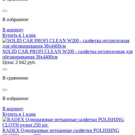
В избранное
В корзину
Купить в 1 клик
SOLID CAR PROFI CLEAN W200 - салфетка целлюлозная для
обезжиривания,38х4400см
Цена: 2 042 руб.
В сравнение
В избранное
В корзину
Купить в 1 клик
RADEX Одноразовые нетканные салфетки POLISHING