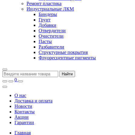
Ремонт пластика
Индустриальные ЛКМ
Биндеры
Грунт
Добавки
Отвердители
Очистители
Пасты
Разбавители
Структурные покрытия
Флуоресцентные пигменты
Найти
0
О нас
Доставка и оплата
Новости
Контакты
Акции
Гарантии
Главная