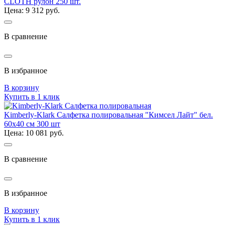
CLOTH рулон 250 шт.
Цена: 9 312 руб.
В сравнение
В избранное
В корзину
Купить в 1 клик
Kimberly-Klark Салфетка полировальная "Кимсел Лайт" бел.
60x40 см 300 шт
Цена: 10 081 руб.
В сравнение
В избранное
В корзину
Купить в 1 клик