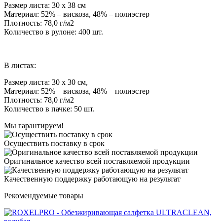
Размер листа: 30 х 38 см
Материал: 52% – вискоза, 48% – полиэстер
Плотность: 78,0 г/м2
Количество в рулоне: 400 шт.
В листах:
Размер листа: 30 х 30 см,
Материал: 52% – вискоза, 48% – полиэстер
Плотность: 78,0 г/м2
Количество в пачке: 50 шт.
Мы гарантируем!
Осуществить поставку в срок
Оригинальное качество всей поставляемой продукции
Качественную поддержку работающую на результат
Рекомендуемые товары