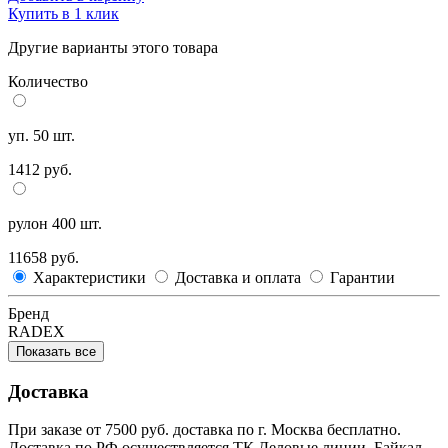
Купить в 1 клик
Другие варианты этого товара
Количество
уп. 50 шт.
1412 руб.
рулон 400 шт.
11658 руб.
Характеристики
Доставка и оплата
Гарантии
Бренд
RADEX
Показать все
Доставка
При заказе от 7500 руб. доставка по г. Москва бесплатно.
Доставка по РФ осуществляется ТК Деловые линии, Байкал