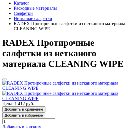
Каталог
Расходные материалы
Салфетки
Нетканые салфетки
RADEX Протирочные салфетки из нетканого материала
CLEANING WIPE
RADEX Протирочные
салфетки из нетканого
материала CLEANING WIPE
Цена: 1 412 руб.
Добавить в сравнение
Добавить в избранное
Добавить в корзину