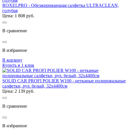
ROXELPRO - Обезжиривающая салфетка ULTRACLEAN,
голубая
Цена: 1 808 руб.
В сравнение
В избранное
В корзину
Купить в 1 клик
SOLID CAR PROFI POLIER W100 - нетканые полировальные
салфетки, рул. белый, 32х4400см
Цена: 2 139 руб.
В сравнение
В избранное