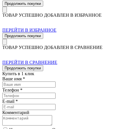
Продолжить покупки
ТОВАР УСПЕШНО ДОБАВЛЕН В ИЗБРАННОЕ
ПЕРЕЙТИ В ИЗБРАННОЕ
Продолжить покупки
ТОВАР УСПЕШНО ДОБАВЛЕН В СРАВНЕНИЕ
ПЕРЕЙТИ В СРАВНЕНИЕ
Продолжить покупки
Купить в 1 клик
Ваше имя *
Телефон *
E-mail *
Комментарий