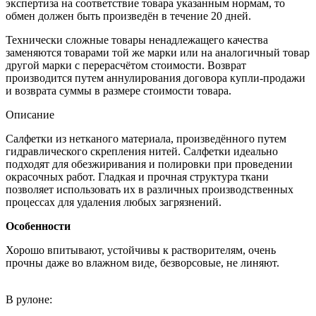
экспертиза на соответствие товара указанным нормам, то
обмен должен быть произведён в течение 20 дней.
Технически сложные товары ненадлежащего качества
заменяются товарами той же марки или на аналогичный товар
другой марки с перерасчётом стоимости. Возврат
производится путем аннулирования договора купли-продажи
и возврата суммы в размере стоимости товара.
Описание
Салфетки из нетканого материала, произведённого путем
гидравлического скрепления нитей. Салфетки идеально
подходят для обезжиривания и полировки при проведении
окрасочных работ. Гладкая и прочная структура ткани
позволяет использовать их в различных производственных
процессах для удаления любых загрязнений.
Особенности
Хорошо впитывают, устойчивы к растворителям, очень
прочны даже во влажном виде, безворсовые, не линяют.
В рулоне: