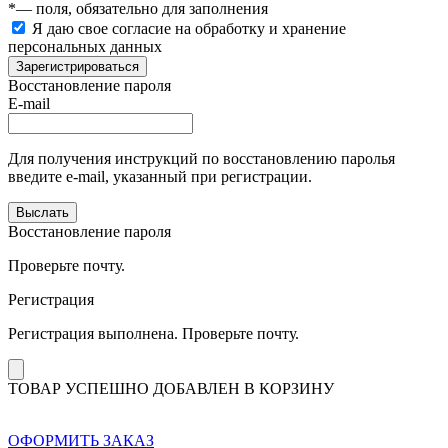
*
— поля, обязательно для заполнения
Я даю свое согласие на обработку и хранение
персональных данных
Зарегистрироваться
Восстановление пароля
E-mail
Для получения инструкций по восстановлению паролья
введите e-mail, указанный при регистрации.
Выслать
Восстановление пароля
Проверьте почту.
Регистрация
Регистрация выполнена. Проверьте почту.
ТОВАР УСПЕШНО ДОБАВЛЕН В КОРЗИНУ
ОФОРМИТЬ ЗАКАЗ