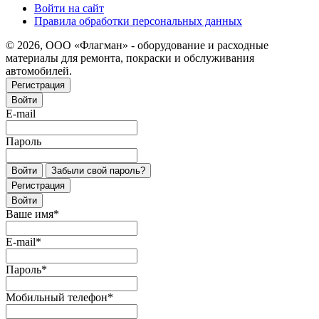
Войти на сайт
Правила обработки персональных данных
© 2026, ООО «Флагман» - оборудование и расходные
материалы для ремонта, покраски и обслуживания
автомобилей.
Регистрация
Войти
E-mail
Пароль
Войти
Забыли свой пароль?
Регистрация
Войти
Ваше имя
*
E-mail
*
Пароль
*
Мобильный телефон
*