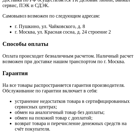
сервис, ПЭК и СДЭК.
Самовывоз возможен по следующим адресам:
г. Пушкино, ул. Чайковского, д. 8
г. Москва, ул. Красная сосна, д. 24 строение 2
Способы оплаты
Оплата происходит безналичным расчетом. Наличный расчет
возможен при доставке нашим транспортом по г. Москва.
Гарантия
На все товары распространяется гарантия производителя.
Обслуживание по гарантии включает в себя:
устранение недостатков товара в сертифицированных
сервисных центрах;
обмен на аналогичный товар без доплаты;
обмен на похожий товар с доплатой;
возврат товара и перечисление денежных средств на
счёт покупателя.