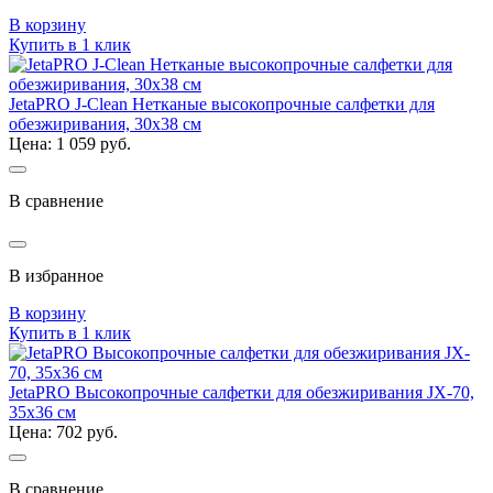
В корзину
Купить в 1 клик
JetaPRO J-Clean Нетканые высокопрочные салфетки для
обезжиривания, 30x38 см
Цена: 1 059 руб.
В сравнение
В избранное
В корзину
Купить в 1 клик
JetaPRO Высокопрочные салфетки для обезжиривания JX-70,
35x36 см
Цена: 702 руб.
В сравнение