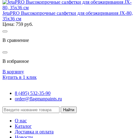
JetaPRO Высокопрочные салфетки для обезжиривания JX-80,
35x36 см
Цена: 759 руб.
В сравнение
В избранное
В корзину
Купить в 1 клик
8 (495) 532-35-90
order@flagmanpaints.ru
Найти
О нас
Каталог
Доставка и оплата
Новости