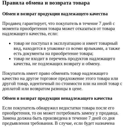
Правила обмена и возврата товара
Обмен и возврат продукции надлежащего качества
Продавец гарантирует, что покупатель в течение 7 дней с
момента приобретения товара может отказаться от товара
надлежащего качества, если:
товар не поступал в эксплуатацию и имеет товарный
вид, находится в упаковке со всеми ярлыками, а также
есть документы на приобретение товара;
товар не входит в перечень продуктов надлежащего
качества, не подлежащих возврату и обмену.
Покупатель имеет право обменять товар надлежащего
качество на другое торговое предложение этого товара или
другой товар, идентичный по стоимости или на иной товар с
доплатой или возвратом разницы в цене.
Обмен и возврат продукции ненадлежащего качества
Если покупатель обнаружил недостатки товара после его
приобретения, то он может потребовать замену у продавца.
Замена должна быть произведена в течение 7 дней со дня
предъявления требования. В случае, если будет назначена