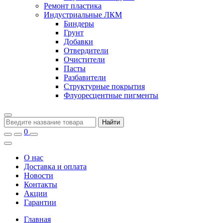
Ремонт пластика
Индустриальные ЛКМ
Биндеры
Грунт
Добавки
Отвердители
Очистители
Пасты
Разбавители
Структурные покрытия
Флуоресцентные пигменты
Найти
0
О нас
Доставка и оплата
Новости
Контакты
Акции
Гарантии
Главная