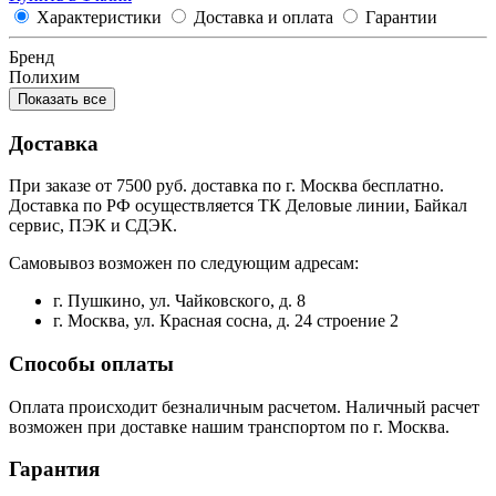
Характеристики
Доставка и оплата
Гарантии
Бренд
Полихим
Показать все
Доставка
При заказе от 7500 руб. доставка по г. Москва бесплатно.
Доставка по РФ осуществляется ТК Деловые линии, Байкал
сервис, ПЭК и СДЭК.
Самовывоз возможен по следующим адресам:
г. Пушкино, ул. Чайковского, д. 8
г. Москва, ул. Красная сосна, д. 24 строение 2
Способы оплаты
Оплата происходит безналичным расчетом. Наличный расчет
возможен при доставке нашим транспортом по г. Москва.
Гарантия