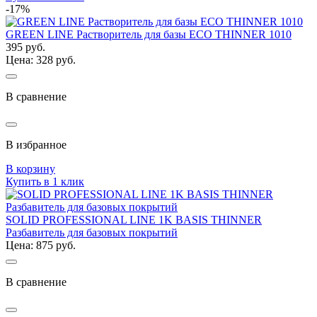
-17%
GREEN LINE Растворитель для базы ECO THINNER 1010
395 руб.
Цена: 328 руб.
В сравнение
В избранное
В корзину
Купить в 1 клик
SOLID PROFESSIONAL LINE 1K BASIS THINNER
Разбавитель для базовых покрытий
Цена: 875 руб.
В сравнение