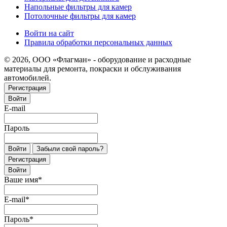
Напольные фильтры для камер
Потолочные фильтры для камер
Войти на сайт
Правила обработки персональных данных
© 2026, ООО «Флагман» - оборудование и расходные
материалы для ремонта, покраски и обслуживания
автомобилей.
Регистрация
Войти
E-mail
Пароль
Войти
Забыли свой пароль?
Регистрация
Войти
Ваше имя
*
E-mail
*
Пароль
*