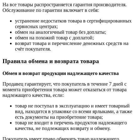
На все товары распространяется гарантия производителя.
Обслуживание по гарантии включает в себя:
устранение недостатков товара в сертифицированных
сервисных центрах;
обмен на аналогичный товар без доплаты;
обмен на похожий товар с доплатой;
возврат товара и перечисление денежных средств на
счёт покупателя.
Правила обмена и возврата товара
Обмен и возврат продукции надлежащего качества
Продавец гарантирует, что покупатель в течение 7 дней с
момента приобретения товара может отказаться от товара
надлежащего качества, если:
товар не поступал в эксплуатацию и имеет товарный
вид, находится в упаковке со всеми ярлыками, а также
есть документы на приобретение товара;
товар не входит в перечень продуктов надлежащего
качества, не подлежащих возврату и обмену.
Покупатель имеет право обменять товар надлежащего