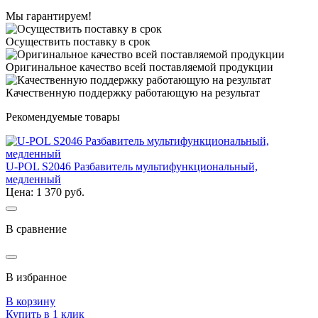
Мы гарантируем!
Осуществить поставку в срок
Оригинальное качество всей поставляемой продукции
Качественную поддержку работающую на результат
Рекомендуемые товары
U-POL S2046 Разбавитель мультифункциональный,
медленный
Цена: 1 370 руб.
В сравнение
В избранное
В корзину
Купить в 1 клик