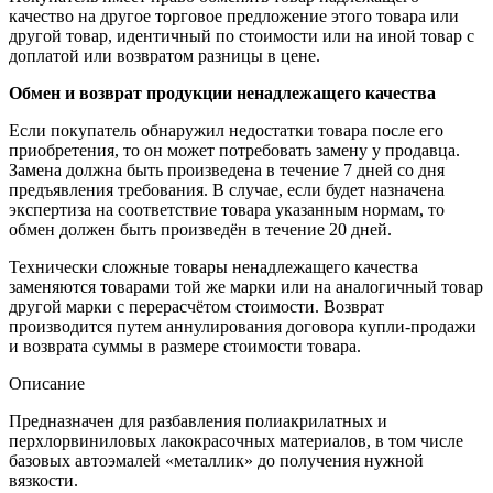
качество на другое торговое предложение этого товара или
другой товар, идентичный по стоимости или на иной товар с
доплатой или возвратом разницы в цене.
Обмен и возврат продукции ненадлежащего качества
Если покупатель обнаружил недостатки товара после его
приобретения, то он может потребовать замену у продавца.
Замена должна быть произведена в течение 7 дней со дня
предъявления требования. В случае, если будет назначена
экспертиза на соответствие товара указанным нормам, то
обмен должен быть произведён в течение 20 дней.
Технически сложные товары ненадлежащего качества
заменяются товарами той же марки или на аналогичный товар
другой марки с перерасчётом стоимости. Возврат
производится путем аннулирования договора купли-продажи
и возврата суммы в размере стоимости товара.
Описание
Предназначен для разбавления полиакрилатных и
перхлорвиниловых лакокрасочных материалов, в том числе
базовых автоэмалей «металлик» до получения нужной
вязкости.