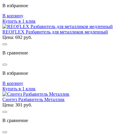
В избранное
В корзину
Купить в 1 клик
REOFLEX Разбавитель для металликов медленный
Цена: 692 руб.
В сравнение
В избранное
В корзину
Купить в 1 клик
Синтез Разбавитель Металлик
Цена: 301 руб.
В сравнение