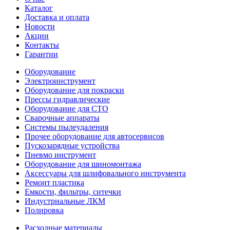
Каталог
Доставка и оплата
Новости
Акции
Контакты
Гарантии
Оборудование
Электроинструмент
Оборудование для покраски
Прессы гидравлические
Оборудование для СТО
Сварочные аппараты
Системы пылеудаления
Прочее оборудование для автосервисов
Пускозарядные устройства
Пневмо инструмент
Оборудование для шиномонтажа
Аксессуары для шлифовального инструмента
Ремонт пластика
Емкости, фильтры, ситечки
Индустриальные ЛКМ
Полировка
Расходные материалы