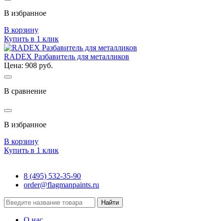
В избранное
В корзину
Купить в 1 клик
RADEX Разбавитель для металликов
Цена: 908 руб.
В сравнение
В избранное
В корзину
Купить в 1 клик
8 (495) 532-35-90
order@flagmanpaints.ru
Найти
О нас