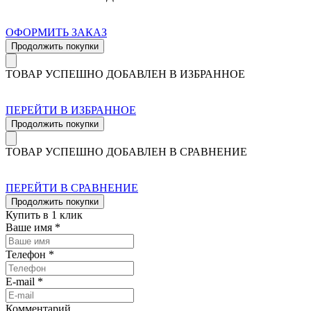
ОФОРМИТЬ ЗАКАЗ
Продолжить покупки
ТОВАР УСПЕШНО ДОБАВЛЕН В ИЗБРАННОЕ
ПЕРЕЙТИ В ИЗБРАННОЕ
Продолжить покупки
ТОВАР УСПЕШНО ДОБАВЛЕН В СРАВНЕНИЕ
ПЕРЕЙТИ В СРАВНЕНИЕ
Продолжить покупки
Купить в 1 клик
Ваше имя *
Телефон *
E-mail *
Комментарий