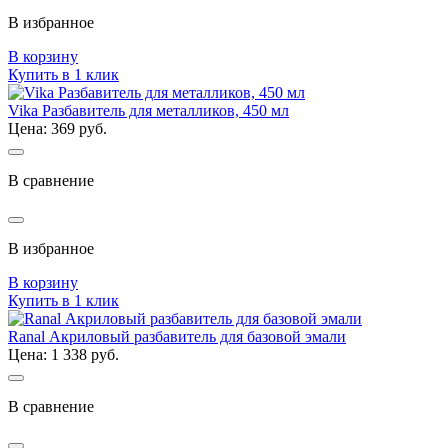
В избранное
В корзину
Купить в 1 клик
Vika Разбавитель для металликов, 450 мл
Цена: 369 руб.
В сравнение
В избранное
В корзину
Купить в 1 клик
Ranal Акриловый разбавитель для базовой эмали
Цена: 1 338 руб.
В сравнение