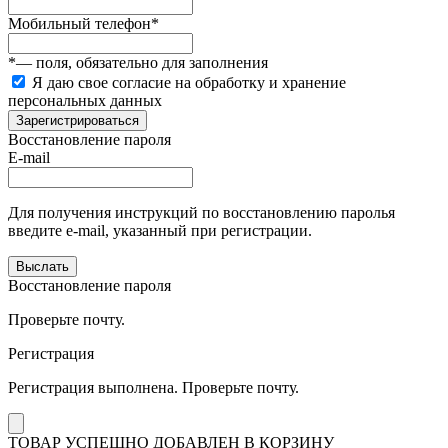
Мобильный телефон
*
*
— поля, обязательно для заполнения
Я даю свое согласие на обработку и хранение
персональных данных
Зарегистрироваться
Восстановление пароля
E-mail
Для получения инструкций по восстановлению паролья
введите e-mail, указанный при регистрации.
Выслать
Восстановление пароля
Проверьте почту.
Регистрация
Регистрация выполнена. Проверьте почту.
ТОВАР УСПЕШНО ДОБАВЛЕН В КОРЗИНУ