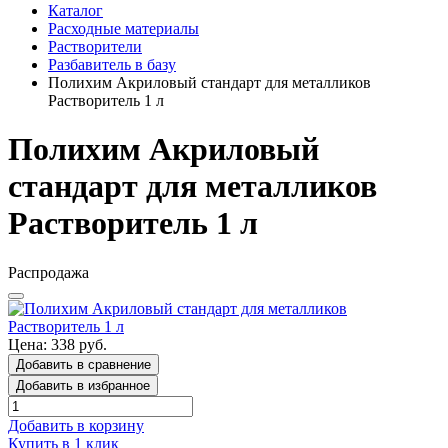
Каталог
Расходные материалы
Растворители
Разбавитель в базу
Полихим Акриловый стандарт для металликов
Растворитель 1 л
Полихим Акриловый
стандарт для металликов
Растворитель 1 л
Распродажа
Цена: 338 руб.
Добавить в сравнение
Добавить в избранное
Добавить в корзину
Купить в 1 клик