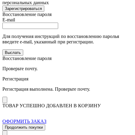
персональных данных
Зарегистрироваться
Восстановление пароля
E-mail
Для получения инструкций по восстановлению паролья
введите e-mail, указанный при регистрации.
Выслать
Восстановление пароля
Проверьте почту.
Регистрация
Регистрация выполнена. Проверьте почту.
ТОВАР УСПЕШНО ДОБАВЛЕН В КОРЗИНУ
ОФОРМИТЬ ЗАКАЗ
Продолжить покупки