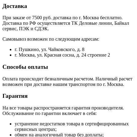
Доставка
При заказе от 7500 руб. доставка по г. Москва бесплатно.
Доставка по РФ осуществляется ТК Деловые линии, Байкал
сервис, ПЭК и СДЭК.
Самовывоз возможен по следующим адресам:
г. Пушкино, ул. Чайковского, д. 8
г. Москва, ул. Красная сосна, д. 24 строение 2
Способы оплаты
Оплата происходит безналичным расчетом. Наличный расчет
возможен при доставке нашим транспортом по г. Москва.
Гарантия
На все товары распространяется гарантия производителя.
Обслуживание по гарантии включает в себя:
устранение недостатков товара в сертифицированных
сервисных центрах;
обмен на аналогичный товар без доплаты;