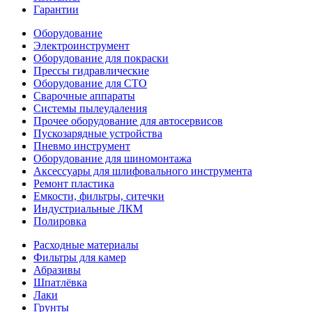
Гарантии
Оборудование
Электроинструмент
Оборудование для покраски
Прессы гидравлические
Оборудование для СТО
Сварочные аппараты
Системы пылеудаления
Прочее оборудование для автосервисов
Пускозарядные устройства
Пневмо инструмент
Оборудование для шиномонтажа
Аксессуары для шлифовального инструмента
Ремонт пластика
Емкости, фильтры, ситечки
Индустриальные ЛКМ
Полировка
Расходные материалы
Фильтры для камер
Абразивы
Шпатлёвка
Лаки
Грунты