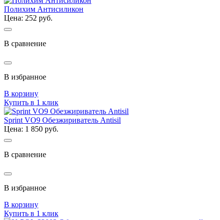
Полихим Антисиликон
Цена: 252 руб.
В сравнение
В избранное
В корзину
Купить в 1 клик
Sprint VО9 Обезжириватель Antisil
Цена: 1 850 руб.
В сравнение
В избранное
В корзину
Купить в 1 клик