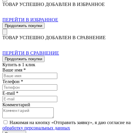
ТОВАР УСПЕШНО ДОБАВЛЕН В ИЗБРАННОЕ
ПЕРЕЙТИ В ИЗБРАННОЕ
Продолжить покупки
ТОВАР УСПЕШНО ДОБАВЛЕН В СРАВНЕНИЕ
ПЕРЕЙТИ В СРАВНЕНИЕ
Продолжить покупки
Купить в 1 клик
Ваше имя *
Телефон *
E-mail *
Комментарий
Нажимая на кнопку «Отправить заявку», я даю согласие на
обработку персональных данных