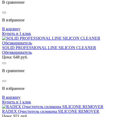
В сравнение
В избранное
В корзину
Купить в 1 клик
SOLID PROFESSIONAL LINE SILICON CLEANER
Обезжириватель
Цена: 648 руб.
В сравнение
В избранное
В корзину
Купить в 1 клик
RADEX Очиститель силикона SILICONE REMOVER
Цена: 921 руб.