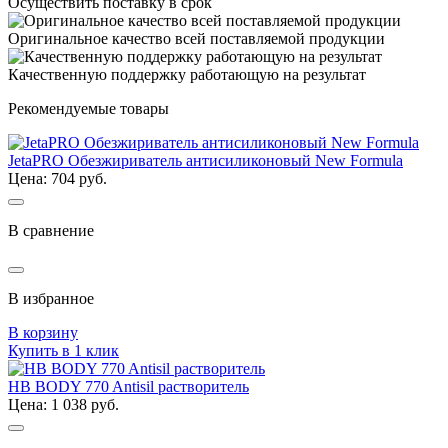
Осуществить поставку в срок
Оригинальное качество всей поставляемой продукции
Качественную поддержку работающую на результат
Рекомендуемые товары
JetaPRO Обезжириватель антисиликоновый New Formula
Цена: 704 руб.
В сравнение
В избранное
В корзину
Купить в 1 клик
HB BODY 770 Antisil растворитель
Цена: 1 038 руб.