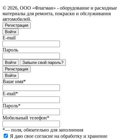
© 2026, ООО «Флагман» - оборудование и расходные
материалы для ремонта, покраски и обслуживания
автомобилей.
Регистрация
Войти
E-mail
Пароль
Войти
Забыли свой пароль?
Регистрация
Войти
Ваше имя
*
E-mail
*
Пароль
*
Мобильный телефон
*
*
— поля, обязательно для заполнения
Я даю свое согласие на обработку и хранение