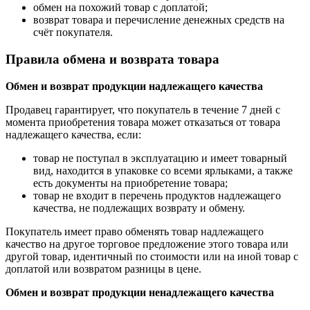
обмен на похожий товар с доплатой;
возврат товара и перечисление денежных средств на
счёт покупателя.
Правила обмена и возврата товара
Обмен и возврат продукции надлежащего качества
Продавец гарантирует, что покупатель в течение 7 дней с
момента приобретения товара может отказаться от товара
надлежащего качества, если:
товар не поступал в эксплуатацию и имеет товарный
вид, находится в упаковке со всеми ярлыками, а также
есть документы на приобретение товара;
товар не входит в перечень продуктов надлежащего
качества, не подлежащих возврату и обмену.
Покупатель имеет право обменять товар надлежащего
качество на другое торговое предложение этого товара или
другой товар, идентичный по стоимости или на иной товар с
доплатой или возвратом разницы в цене.
Обмен и возврат продукции ненадлежащего качества