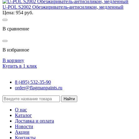
U-POL S2002 Обезжириватель-антисиликон, медленный
Цена: 954 руб.
В сравнение
В избранное
В корзину
Купить в 1 клик
8 (495) 532-35-90
order@flagmanpaints.ru
Найти
О нас
Каталог
Доставка и оплата
Новости
Акции
Контакты