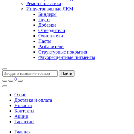
Ремонт пластика
Индустриальные ЛКМ
Биндеры
Грунт
Добавки
Отвердители
Очистители
Пасты
Разбавители
Структурные покрытия
Флуоресцентные пигменты
Найти
0
О нас
Доставка и оплата
Новости
Контакты
Акции
Гарантии
Главная