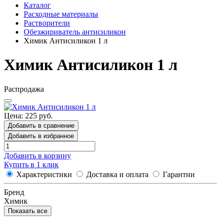
Каталог
Расходные материалы
Растворители
Обезжириватель антисиликон
Химик Антисиликон 1 л
Химик Антисиликон 1 л
Распродажа
Цена: 225 руб.
Добавить в сравнение
Добавить в избранное
Добавить в корзину
Купить в 1 клик
Характеристики
Доставка и оплата
Гарантии
Бренд
Химик
Показать все