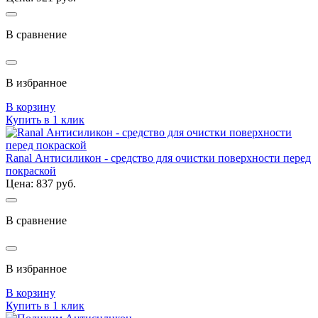
В сравнение
В избранное
В корзину
Купить в 1 клик
Ranal Антисиликон - средство для очистки поверхности перед
покраской
Цена: 837 руб.
В сравнение
В избранное
В корзину
Купить в 1 клик