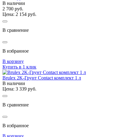
В наличии
2 700 руб.
Цена: 2 154 руб.
В сравнение
В избранное
В корзину
Купить в 1 клик
Brulex 2K-Грунт Contact комплект 1 л
В наличии
Цена: 3 339 руб.
В сравнение
В избранное
В корзину