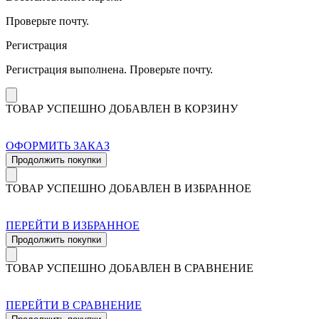
Проверьте почту.
Регистрация
Регистрация выполнена. Проверьте почту.
ТОВАР УСПЕШНО ДОБАВЛЕН В КОРЗИНУ
ОФОРМИТЬ ЗАКАЗ
Продолжить покупки
ТОВАР УСПЕШНО ДОБАВЛЕН В ИЗБРАННОЕ
ПЕРЕЙТИ В ИЗБРАННОЕ
Продолжить покупки
ТОВАР УСПЕШНО ДОБАВЛЕН В СРАВНЕНИЕ
ПЕРЕЙТИ В СРАВНЕНИЕ