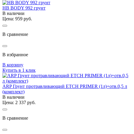
HB BODY 992 грунт
В наличии
Цена: 959 руб.
В сравнение
В избранное
В корзину
Купить в 1 клик
ARP Грунт протравливающий ETCH PRIMER (1л)+отв.0,5 л
(комплект)
В наличии
Цена: 2 337 руб.
В сравнение