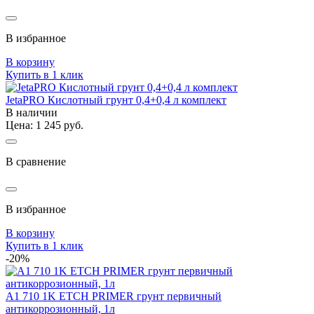
В избранное
В корзину
Купить в 1 клик
JetaPRO Кислотный грунт 0,4+0,4 л комплект
В наличии
Цена: 1 245 руб.
В сравнение
В избранное
В корзину
Купить в 1 клик
-20%
A1 710 1K ETCH PRIMER грунт первичный
антикоррозионный, 1л