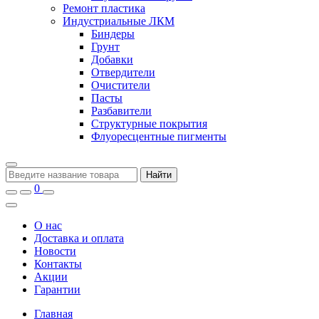
Ремонт пластика
Индустриальные ЛКМ
Биндеры
Грунт
Добавки
Отвердители
Очистители
Пасты
Разбавители
Структурные покрытия
Флуоресцентные пигменты
Найти
0
О нас
Доставка и оплата
Новости
Контакты
Акции
Гарантии
Главная