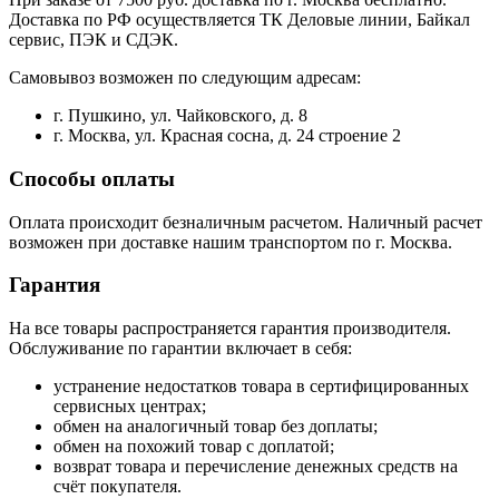
Доставка по РФ осуществляется ТК Деловые линии, Байкал
сервис, ПЭК и СДЭК.
Самовывоз возможен по следующим адресам:
г. Пушкино, ул. Чайковского, д. 8
г. Москва, ул. Красная сосна, д. 24 строение 2
Способы оплаты
Оплата происходит безналичным расчетом. Наличный расчет
возможен при доставке нашим транспортом по г. Москва.
Гарантия
На все товары распространяется гарантия производителя.
Обслуживание по гарантии включает в себя:
устранение недостатков товара в сертифицированных
сервисных центрах;
обмен на аналогичный товар без доплаты;
обмен на похожий товар с доплатой;
возврат товара и перечисление денежных средств на
счёт покупателя.