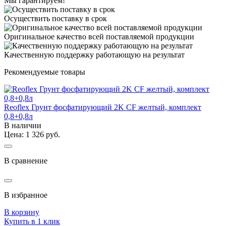
Мы гарантируем!
Осуществить поставку в срок
Оригинальное качество всей поставляемой продукции
Качественную поддержку работающую на результат
Рекомендуемые товары
Reoflex Грунт фосфатирующий 2K СF желтый, комплект
0,8+0,8л
В наличии
Цена: 1 326 руб.
В сравнение
В избранное
В корзину
Купить в 1 клик