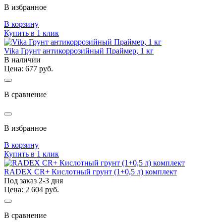
В избранное
В корзину
Купить в 1 клик
Vika Грунт антикоррозийный Праймер, 1 кг
В наличии
Цена: 677 руб.
В сравнение
В избранное
В корзину
Купить в 1 клик
RADEX CR+ Кислотный грунт (1+0,5 л) комплект
Под заказ 2-3 дня
Цена: 2 604 руб.
В сравнение