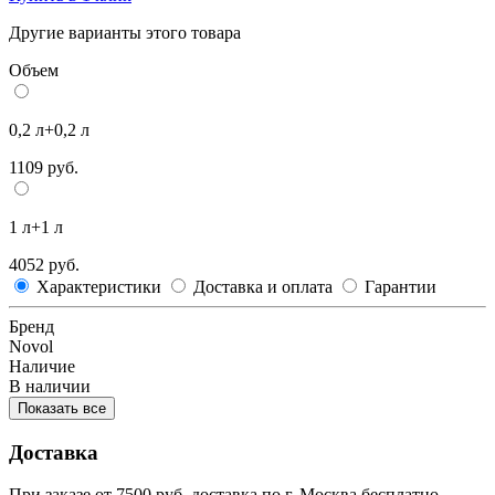
Другие варианты этого товара
Объем
0,2 л+0,2 л
1109 руб.
1 л+1 л
4052 руб.
Характеристики
Доставка и оплата
Гарантии
Бренд
Novol
Наличие
В наличии
Показать все
Доставка
При заказе от 7500 руб. доставка по г. Москва бесплатно.