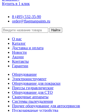
Купить в 1 клик
8 (495) 532-35-90
order@flagmanpaints.ru
Найти
О нас
Каталог
Доставка и оплата
Новости
Акции
Контакты
Гарантии
Оборудование
Электроинструмент
Оборудование для покраски
Прессы гидравлические
Оборудование для СТО
Сварочные аппараты
Системы пылеудаления
Прочее оборудование для автосервисов
Пускозарядные устройства