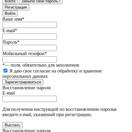
Войти
Забыли свой пароль?
Регистрация
Войти
Ваше имя
*
E-mail
*
Пароль
*
Мобильный телефон
*
*
— поля, обязательно для заполнения
Я даю свое согласие на обработку и хранение
персональных данных
Зарегистрироваться
Восстановление пароля
E-mail
Для получения инструкций по восстановлению паролья
введите e-mail, указанный при регистрации.
Выслать
Восстановление пароля