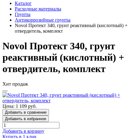
Каталог
Расходные материалы
Грунты
Антикоррозийные грунты
Novol Протект 340, грунт реактивный (кислотный) +
отвердитель, комплект
Novol Протект 340, грунт
реактивный (кислотный) +
отвердитель, комплект
Хит продаж
Цена: 1 109 руб.
Добавить в сравнение
Добавить в избранное
Добавить в корзину
Купить в 1 клик