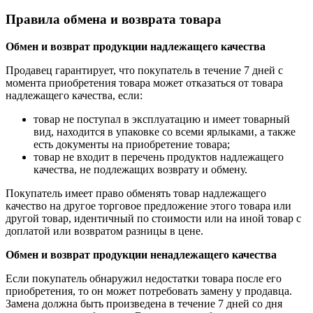
Правила обмена и возврата товара
Обмен и возврат продукции надлежащего качества
Продавец гарантирует, что покупатель в течение 7 дней с
момента приобретения товара может отказаться от товара
надлежащего качества, если:
товар не поступал в эксплуатацию и имеет товарный
вид, находится в упаковке со всеми ярлыками, а также
есть документы на приобретение товара;
товар не входит в перечень продуктов надлежащего
качества, не подлежащих возврату и обмену.
Покупатель имеет право обменять товар надлежащего
качество на другое торговое предложение этого товара или
другой товар, идентичный по стоимости или на иной товар с
доплатой или возвратом разницы в цене.
Обмен и возврат продукции ненадлежащего качества
Если покупатель обнаружил недостатки товара после его
приобретения, то он может потребовать замену у продавца.
Замена должна быть произведена в течение 7 дней со дня