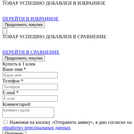
ТОВАР УСПЕШНО ДОБАВЛЕН В ИЗБРАННОЕ
ПЕРЕЙТИ В ИЗБРАННОЕ
Продолжить покупки
ТОВАР УСПЕШНО ДОБАВЛЕН В СРАВНЕНИЕ
ПЕРЕЙТИ В СРАВНЕНИЕ
Продолжить покупки
Купить в 1 клик
Ваше имя *
Телефон *
E-mail *
Комментарий
Нажимая на кнопку «Отправить заявку», я даю согласие на
обработку персональных данных
Отправить