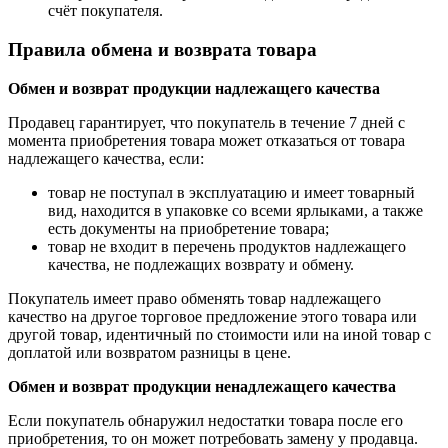
счёт покупателя.
Правила обмена и возврата товара
Обмен и возврат продукции надлежащего качества
Продавец гарантирует, что покупатель в течение 7 дней с
момента приобретения товара может отказаться от товара
надлежащего качества, если:
товар не поступал в эксплуатацию и имеет товарный
вид, находится в упаковке со всеми ярлыками, а также
есть документы на приобретение товара;
товар не входит в перечень продуктов надлежащего
качества, не подлежащих возврату и обмену.
Покупатель имеет право обменять товар надлежащего
качество на другое торговое предложение этого товара или
другой товар, идентичный по стоимости или на иной товар с
доплатой или возвратом разницы в цене.
Обмен и возврат продукции ненадлежащего качества
Если покупатель обнаружил недостатки товара после его
приобретения, то он может потребовать замену у продавца.