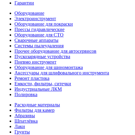
Гарантии
Оборудование
Электроинструмент
Оборудование для покраски
Прессы гидравлические
Оборудование для СТО
Сварочные аппараты
Системы пылеудаления
Прочее оборудование для автосервисов
Пускозарядные устройства
Пневмо инструмент
Оборудование для шиномонтажа
Аксессуары для шлифовального инструмента
Ремонт пластика
Емкости, фильтры, ситечки
Индустриальные ЛКМ
Полировка
Расходные материалы
Фильтры для камер
Абразивы
Шпатлёвка
Лаки
Грунты