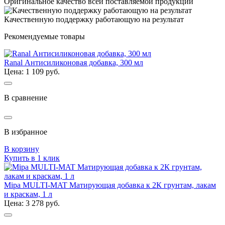
Оригинальное качество всей поставляемой продукции
Качественную поддержку работающую на результат
Рекомендуемые товары
Ranal Антисиликоновая добавка, 300 мл
Цена: 1 109 руб.
В сравнение
В избранное
В корзину
Купить в 1 клик
Mipa MULTI-MAT Матирующая добавка к 2К грунтам, лакам
и краскам, 1 л
Цена: 3 278 руб.