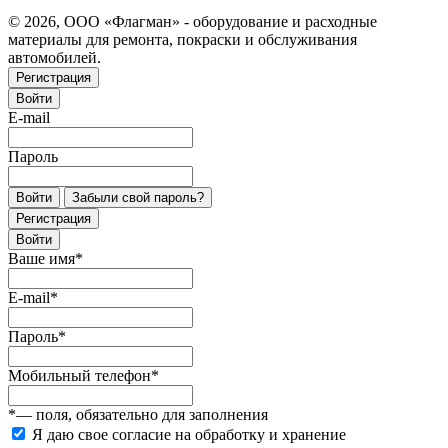
© 2026, ООО «Флагман» - оборудование и расходные
материалы для ремонта, покраски и обслуживания
автомобилей.
Регистрация
Войти
E-mail
Пароль
Войти
Забыли свой пароль?
Регистрация
Войти
Ваше имя
*
E-mail
*
Пароль
*
Мобильный телефон
*
*
— поля, обязательно для заполнения
Я даю свое согласие на обработку и хранение