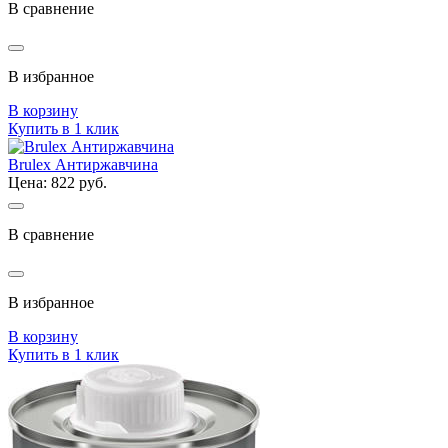
В сравнение
В избранное
В корзину
Купить в 1 клик
Brulex Антиржавчина
Цена: 822 руб.
В сравнение
В избранное
В корзину
Купить в 1 клик