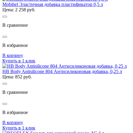
Mobihel Эластичная добавка пластификатор 0,5 л
Цена: 2 258 руб.
В сравнение
В избранное
В корзину
Купить в 1 клик
HB Body Antisilicone 804 Антисиликоновая добавка, 0,25 л
Цена: 852 руб.
В сравнение
В избранное
В корзину
Купить в 1 клик