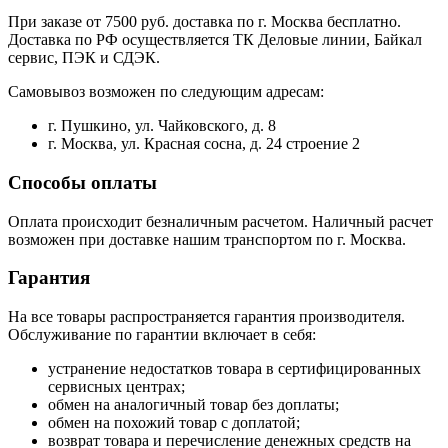
При заказе от 7500 руб. доставка по г. Москва бесплатно.
Доставка по РФ осуществляется ТК Деловые линии, Байкал
сервис, ПЭК и СДЭК.
Самовывоз возможен по следующим адресам:
г. Пушкино, ул. Чайковского, д. 8
г. Москва, ул. Красная сосна, д. 24 строение 2
Способы оплаты
Оплата происходит безналичным расчетом. Наличный расчет
возможен при доставке нашим транспортом по г. Москва.
Гарантия
На все товары распространяется гарантия производителя.
Обслуживание по гарантии включает в себя:
устранение недостатков товара в сертифицированных
сервисных центрах;
обмен на аналогичный товар без доплаты;
обмен на похожий товар с доплатой;
возврат товара и перечисление денежных средств на