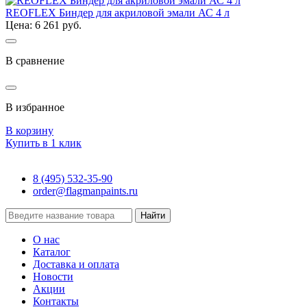
REOFLEX Биндер для акриловой эмали АС 4 л
Цена: 6 261 руб.
В сравнение
В избранное
В корзину
Купить в 1 клик
8 (495) 532-35-90
order@flagmanpaints.ru
Найти
О нас
Каталог
Доставка и оплата
Новости
Акции
Контакты