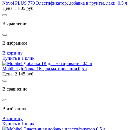
Novol PLUS 770 Эластификатор, добавка в грунты, лаки, 0,5 л
Цена: 1 805 руб.
В сравнение
В избранное
В корзину
Купить в 1 клик
Mobihel Добавка 1К для матирования 0,5 л
Цена: 2 145 руб.
В сравнение
В избранное
В корзину
Купить в 1 клик