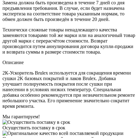
Замена должна быть произведена в течение 7 дней со дня
предъявления требования. В случае, если будет назначена
экспертиза на соответствие товара указанным нормам, то
обмен должен быть произведён в течение 20 дней.
Технически сложные товары ненадлежащего качества
заменяются товарами той же марки или на аналогичный товар
другой марки с перерасчётом стоимости. Возврат
производится путем аннулирования договора купли-продажи
и возврата суммы в размере стоимости товара.
Описание
2К-Ускоритель Brulex используется для сокращения времени
сушки 2K базовых покрытий и лаков Brulex. Добавка
улучшает полируемость покрытия после сушки при
нанесении в условиях низких температур. Специальная
добавка особенно рекомендуется при незначительном ремонте
небольшого участка. Его применение значительно сократит
время ремонта.
Мы гарантируем!
Осуществить поставку в срок