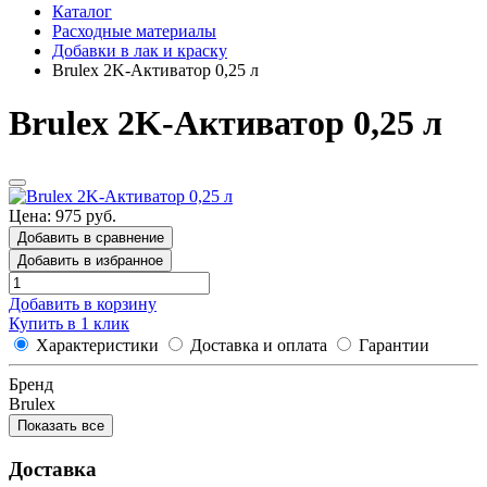
Каталог
Расходные материалы
Добавки в лак и краску
Brulex 2K-Активатор 0,25 л
Brulex 2K-Активатор 0,25 л
Цена: 975 руб.
Добавить в сравнение
Добавить в избранное
Добавить в корзину
Купить в 1 клик
Характеристики
Доставка и оплата
Гарантии
Бренд
Brulex
Показать все
Доставка