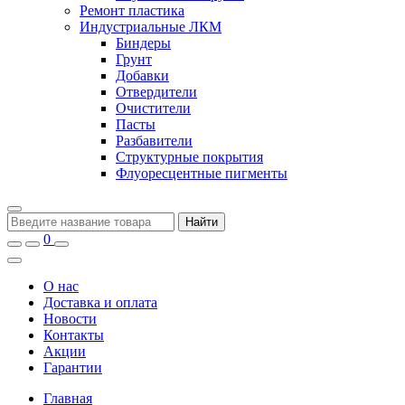
Ремонт пластика
Индустриальные ЛКМ
Биндеры
Грунт
Добавки
Отвердители
Очистители
Пасты
Разбавители
Структурные покрытия
Флуоресцентные пигменты
Найти
0
О нас
Доставка и оплата
Новости
Контакты
Акции
Гарантии
Главная