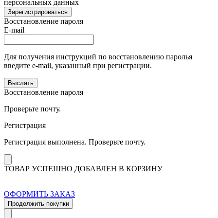
персональных данных
Зарегистрироваться
Восстановление пароля
E-mail
Для получения инструкций по восстановлению паролья
введите e-mail, указанный при регистрации.
Выслать
Восстановление пароля
Проверьте почту.
Регистрация
Регистрация выполнена. Проверьте почту.
ТОВАР УСПЕШНО ДОБАВЛЕН В КОРЗИНУ
ОФОРМИТЬ ЗАКАЗ
Продолжить покупки