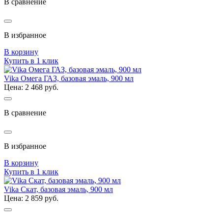
В сравнение
В избранное
В корзину
Купить в 1 клик
Vika Омега ГАЗ, базовая эмаль, 900 мл
Цена: 2 468 руб.
В сравнение
В избранное
В корзину
Купить в 1 клик
Vika Скат, базовая эмаль, 900 мл
Цена: 2 859 руб.