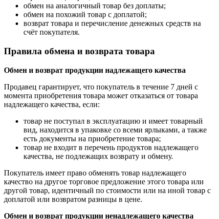
обмен на аналогичный товар без доплаты;
обмен на похожий товар с доплатой;
возврат товара и перечисление денежных средств на
счёт покупателя.
Правила обмена и возврата товара
Обмен и возврат продукции надлежащего качества
Продавец гарантирует, что покупатель в течение 7 дней с
момента приобретения товара может отказаться от товара
надлежащего качества, если:
товар не поступал в эксплуатацию и имеет товарный
вид, находится в упаковке со всеми ярлыками, а также
есть документы на приобретение товара;
товар не входит в перечень продуктов надлежащего
качества, не подлежащих возврату и обмену.
Покупатель имеет право обменять товар надлежащего
качество на другое торговое предложение этого товара или
другой товар, идентичный по стоимости или на иной товар с
доплатой или возвратом разницы в цене.
Обмен и возврат продукции ненадлежащего качества