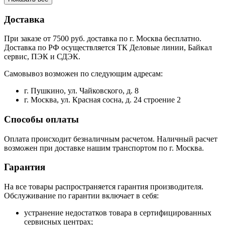
Доставка
При заказе от 7500 руб. доставка по г. Москва бесплатно.
Доставка по РФ осуществляется ТК Деловые линии, Байкал
сервис, ПЭК и СДЭК.
Самовывоз возможен по следующим адресам:
г. Пушкино, ул. Чайковского, д. 8
г. Москва, ул. Красная сосна, д. 24 строение 2
Способы оплаты
Оплата происходит безналичным расчетом. Наличный расчет
возможен при доставке нашим транспортом по г. Москва.
Гарантия
На все товары распространяется гарантия производителя.
Обслуживание по гарантии включает в себя:
устранение недостатков товара в сертифицированных
сервисных центрах;