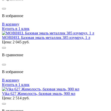
В избранное
В корзину
Купить в 1 клик
MOBIHEL Базовая эмаль металлик 385 изумруд, 1 л
Цена: 2 045 руб.
В сравнение
В избранное
В корзину
Купить в 1 клик
Vika 627 Жимолость, базовая эмаль, 900 мл
Цена: 2 514 руб.
В сравнение