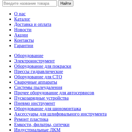
Найти
О нас
Каталог
Доставка и оплата
Новости
Акции
Контакты
Гарантии
Оборудование
Электроинструмент
Оборудование для покраски
Прессы гидравлические
Оборудование для СТО
Сварочные аппараты
Системы пылеудаления
Прочее оборудование для автосервисов
Пускозарядные устройства
Пневмо инструмент
Оборудование для шиномонтажа
Аксессуары для шлифовального инструмента
Ремонт пластика
Емкости, фильтры, ситечки
Индустриальные ЛКМ