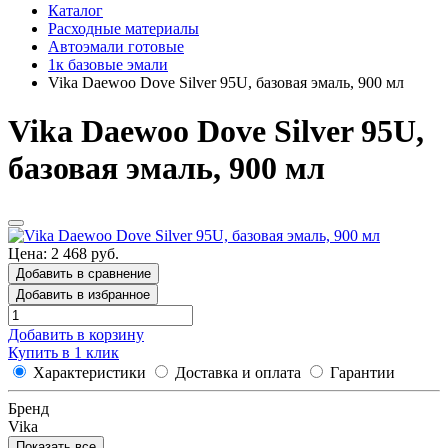
Каталог
Расходные материалы
Автоэмали готовые
1к базовые эмали
Vika Daewoo Dove Silver 95U, базовая эмаль, 900 мл
Vika Daewoo Dove Silver 95U,
базовая эмаль, 900 мл
Цена: 2 468 руб.
Добавить в сравнение
Добавить в избранное
Добавить в корзину
Купить в 1 клик
Характеристики
Доставка и оплата
Гарантии
Бренд
Vika
Показать все