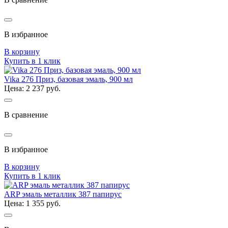
В избранное
В корзину
Купить в 1 клик
Vika 276 Приз, базовая эмаль, 900 мл
Цена: 2 237 руб.
В сравнение
В избранное
В корзину
Купить в 1 клик
ARP эмаль металлик 387 папирус
Цена: 1 355 руб.