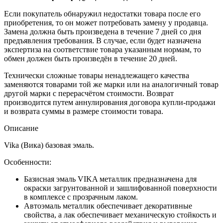
Если покупатель обнаружил недостатки товара после его
приобретения, то он может потребовать замену у продавца.
Замена должна быть произведена в течение 7 дней со дня
предъявления требования. В случае, если будет назначена
экспертиза на соответствие товара указанным нормам, то
обмен должен быть произведён в течение 20 дней.
Технически сложные товары ненадлежащего качества
заменяются товарами той же марки или на аналогичный товар
другой марки с перерасчётом стоимости. Возврат
производится путем аннулирования договора купли-продажи
и возврата суммы в размере стоимости товара.
Описание
Vika (Вика) базовая эмаль.
Особенности:
Базисная эмаль VIKA металлик предназначена для
окраски загрунтованной и зашлифованной поверхности
в комплексе с прозрачным лаком.
Автоэмаль металлик обеспечивает декоративные
свойства, а лак обеспечивает механическую стойкость и