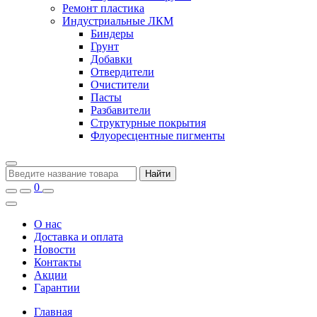
Ремонт пластика
Индустриальные ЛКМ
Биндеры
Грунт
Добавки
Отвердители
Очистители
Пасты
Разбавители
Структурные покрытия
Флуоресцентные пигменты
Найти
0
О нас
Доставка и оплата
Новости
Контакты
Акции
Гарантии
Главная