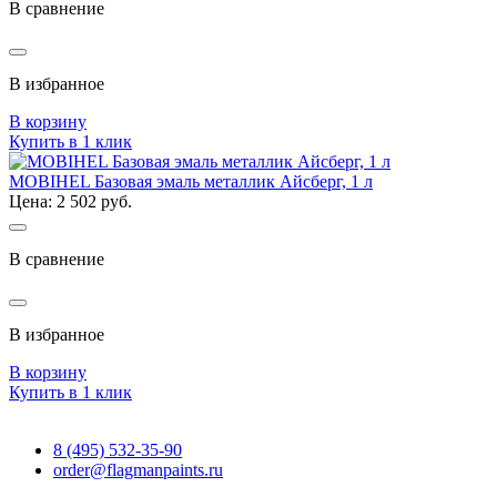
В сравнение
В избранное
В корзину
Купить в 1 клик
MOBIHEL Базовая эмаль металлик Айсберг, 1 л
Цена: 2 502 руб.
В сравнение
В избранное
В корзину
Купить в 1 клик
8 (495) 532-35-90
order@flagmanpaints.ru