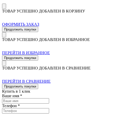
ТОВАР УСПЕШНО ДОБАВЛЕН В КОРЗИНУ
ОФОРМИТЬ ЗАКАЗ
Продолжить покупки
ТОВАР УСПЕШНО ДОБАВЛЕН В ИЗБРАННОЕ
ПЕРЕЙТИ В ИЗБРАННОЕ
Продолжить покупки
ТОВАР УСПЕШНО ДОБАВЛЕН В СРАВНЕНИЕ
ПЕРЕЙТИ В СРАВНЕНИЕ
Продолжить покупки
Купить в 1 клик
Ваше имя *
Телефон *