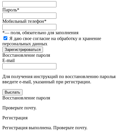
Пароль
*
Мобильный телефон
*
*
— поля, обязательно для заполнения
Я даю свое согласие на обработку и хранение
персональных данных
Зарегистрироваться
Восстановление пароля
E-mail
Для получения инструкций по восстановлению паролья
введите e-mail, указанный при регистрации.
Выслать
Восстановление пароля
Проверьте почту.
Регистрация
Регистрация выполнена. Проверьте почту.