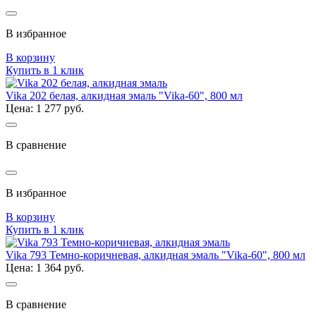
В избранное
В корзину
Купить в 1 клик
Vika 202 белая, алкидная эмаль "Vika-60", 800 мл
Цена: 1 277 руб.
В сравнение
В избранное
В корзину
Купить в 1 клик
Vika 793 Темно-коричневая, алкидная эмаль "Vika-60", 800 мл
Цена: 1 364 руб.
В сравнение