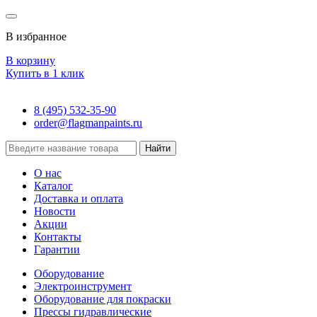
В избранное
В корзину
Купить в 1 клик
8 (495) 532-35-90
order@flagmanpaints.ru
Найти
О нас
Каталог
Доставка и оплата
Новости
Акции
Контакты
Гарантии
Оборудование
Электроинструмент
Оборудование для покраски
Прессы гидравлические