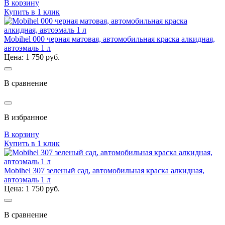
В корзину
Купить в 1 клик
Mobihel 000 черная матовая, автомобильная краска алкидная,
автоэмаль 1 л
Цена: 1 750 руб.
В сравнение
В избранное
В корзину
Купить в 1 клик
Mobihel 307 зеленый сад, автомобильная краска алкидная,
автоэмаль 1 л
Цена: 1 750 руб.
В сравнение