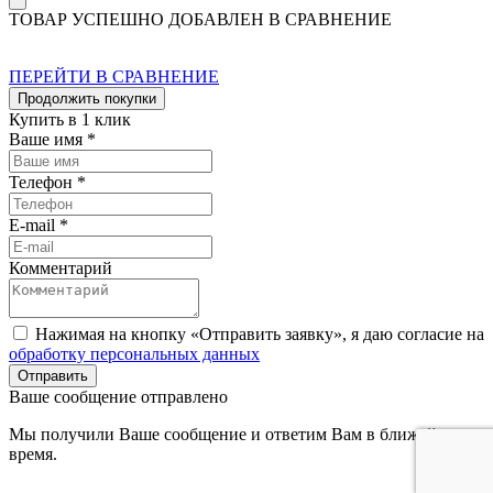
ТОВАР УСПЕШНО ДОБАВЛЕН В СРАВНЕНИЕ
ПЕРЕЙТИ В СРАВНЕНИЕ
Продолжить покупки
Купить в 1 клик
Ваше имя *
Телефон *
E-mail *
Комментарий
Нажимая на кнопку «Отправить заявку», я даю согласие на
обработку персональных данных
Отправить
Ваше сообщение отправлено
Мы получили Ваше сообщение и ответим Вам в ближайшее
время.