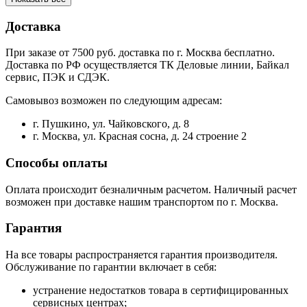
Доставка
При заказе от 7500 руб. доставка по г. Москва бесплатно.
Доставка по РФ осуществляется ТК Деловые линии, Байкал
сервис, ПЭК и СДЭК.
Самовывоз возможен по следующим адресам:
г. Пушкино, ул. Чайковского, д. 8
г. Москва, ул. Красная сосна, д. 24 строение 2
Способы оплаты
Оплата происходит безналичным расчетом. Наличный расчет
возможен при доставке нашим транспортом по г. Москва.
Гарантия
На все товары распространяется гарантия производителя.
Обслуживание по гарантии включает в себя:
устранение недостатков товара в сертифицированных
сервисных центрах;