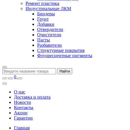
Ремонт пластика
Индустриальные ЛКМ
Биндеры
Грунт
Добавки
Отвердители
Очистители
Пасты
Разбавители
Структурные покрытия
Флуоресцентные пигменты
Найти
0
О нас
Доставка и оплата
Новости
Контакты
Акции
Гарантии
Главная