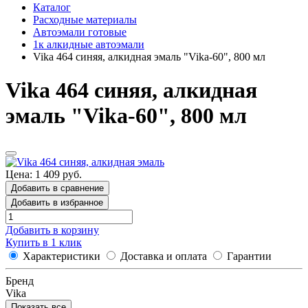
Каталог
Расходные материалы
Автоэмали готовые
1к алкидные автоэмали
Vika 464 синяя, алкидная эмаль "Vika-60", 800 мл
Vika 464 синяя, алкидная
эмаль "Vika-60", 800 мл
Цена: 1 409 руб.
Добавить в сравнение
Добавить в избранное
Добавить в корзину
Купить в 1 клик
Характеристики
Доставка и оплата
Гарантии
Бренд
Vika
Показать все