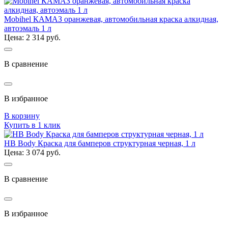
Mobihel КАМАЗ оранжевая, автомобильная краска алкидная,
автоэмаль 1 л
Цена: 2 314 руб.
В сравнение
В избранное
В корзину
Купить в 1 клик
HB Body Краска для бамперов структурная черная, 1 л
Цена: 3 074 руб.
В сравнение
В избранное