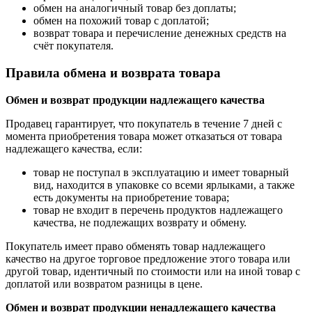
обмен на аналогичный товар без доплаты;
обмен на похожий товар с доплатой;
возврат товара и перечисление денежных средств на
счёт покупателя.
Правила обмена и возврата товара
Обмен и возврат продукции надлежащего качества
Продавец гарантирует, что покупатель в течение 7 дней с
момента приобретения товара может отказаться от товара
надлежащего качества, если:
товар не поступал в эксплуатацию и имеет товарный
вид, находится в упаковке со всеми ярлыками, а также
есть документы на приобретение товара;
товар не входит в перечень продуктов надлежащего
качества, не подлежащих возврату и обмену.
Покупатель имеет право обменять товар надлежащего
качество на другое торговое предложение этого товара или
другой товар, идентичный по стоимости или на иной товар с
доплатой или возвратом разницы в цене.
Обмен и возврат продукции ненадлежащего качества