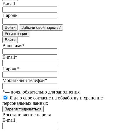
E-mail
Пароль
Войти
Забыли свой пароль?
Регистрация
Войти
Ваше имя
*
E-mail
*
Пароль
*
Мобильный телефон
*
*
— поля, обязательно для заполнения
Я даю свое согласие на обработку и хранение
персональных данных
Зарегистрироваться
Восстановление пароля
E-mail