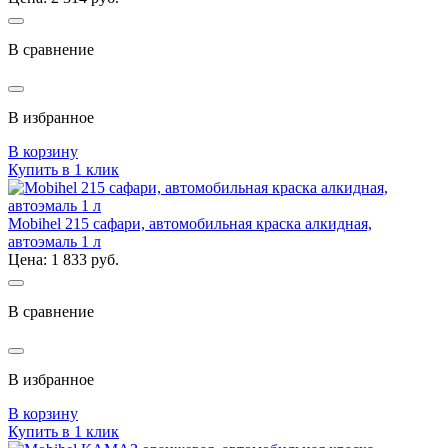
В сравнение
В избранное
В корзину
Купить в 1 клик
Mobihel 215 сафари, автомобильная краска алкидная,
автоэмаль 1 л
Цена: 1 833 руб.
В сравнение
В избранное
В корзину
Купить в 1 клик