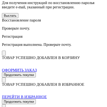
Для получения инструкций по восстановлению паролья
введите e-mail, указанный при регистрации.
Выслать
Восстановление пароля
Проверьте почту.
Регистрация
Регистрация выполнена. Проверьте почту.
ТОВАР УСПЕШНО ДОБАВЛЕН В КОРЗИНУ
ОФОРМИТЬ ЗАКАЗ
Продолжить покупки
ТОВАР УСПЕШНО ДОБАВЛЕН В ИЗБРАННОЕ
ПЕРЕЙТИ В ИЗБРАННОЕ
Продолжить покупки