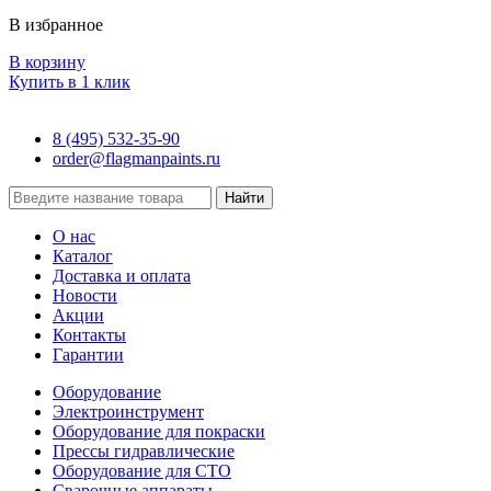
В избранное
В корзину
Купить в 1 клик
8 (495) 532-35-90
order@flagmanpaints.ru
Найти
О нас
Каталог
Доставка и оплата
Новости
Акции
Контакты
Гарантии
Оборудование
Электроинструмент
Оборудование для покраски
Прессы гидравлические
Оборудование для СТО
Сварочные аппараты