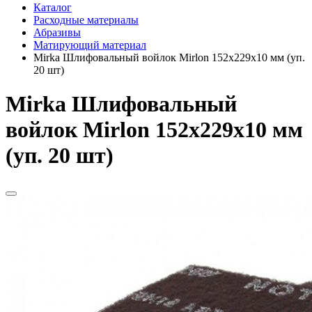
Каталог
Расходные материалы
Абразивы
Матирующий материал
Mirka Шлифовальный войлок Mirlon 152x229x10 мм (уп.
20 шт)
Mirka Шлифовальный
войлок Mirlon 152x229x10 мм
(уп. 20 шт)