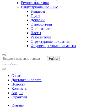
Ремонт пластика
Индустриальные ЛКМ
Биндеры
Грунт
Добавки
Отвердители
Очистители
Пасты
Разбавители
Структурные покрытия
Флуоресцентные пигменты
Найти
0
О нас
Доставка и оплата
Новости
Контакты
Акции
Гарантии
Главная