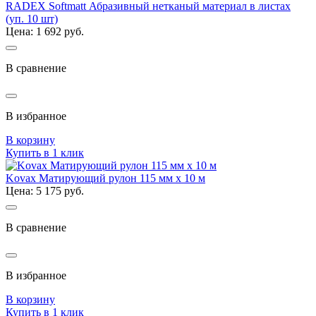
RADEX Softmatt Абразивный нетканый материал в листах
(уп. 10 шт)
Цена: 1 692 руб.
В сравнение
В избранное
В корзину
Купить в 1 клик
Kovax Матирующий рулон 115 мм x 10 м
Цена: 5 175 руб.
В сравнение
В избранное
В корзину
Купить в 1 клик