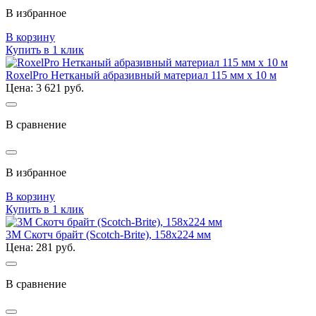
В избранное
В корзину
Купить в 1 клик
RoxelPro Нетканый абразивный материал 115 мм х 10 м
Цена: 3 621 руб.
В сравнение
В избранное
В корзину
Купить в 1 клик
3M Скотч брайт (Scotch-Brite), 158x224 мм
Цена: 281 руб.
В сравнение