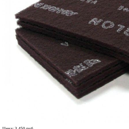
Цена: 3 450 руб.