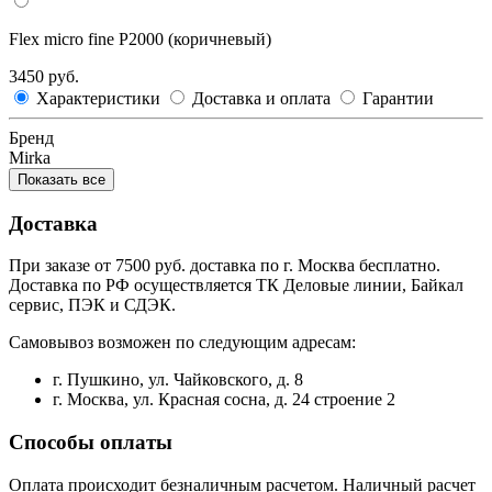
Flex micro fine Р2000 (коричневый)
3450 руб.
Характеристики
Доставка и оплата
Гарантии
Бренд
Mirka
Показать все
Доставка
При заказе от 7500 руб. доставка по г. Москва бесплатно.
Доставка по РФ осуществляется ТК Деловые линии, Байкал
сервис, ПЭК и СДЭК.
Самовывоз возможен по следующим адресам:
г. Пушкино, ул. Чайковского, д. 8
г. Москва, ул. Красная сосна, д. 24 строение 2
Способы оплаты
Оплата происходит безналичным расчетом. Наличный расчет