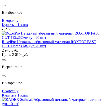
В избранное
В корзину
Купить в 1 клик
-12%
RoxelPro Нетканый абразивный материал ROXTOP FAST
CUT 115х230мм (уп.20 шт)
2 970 руб.
Цена: 2 610 руб.
В сравнение
В избранное
В корзину
Купить в 1 клик