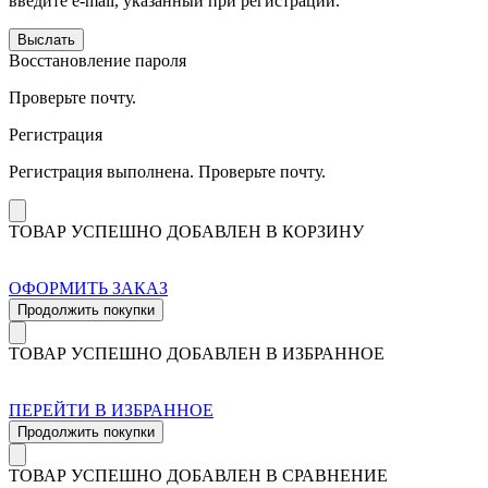
введите e-mail, указанный при регистрации.
Выслать
Восстановление пароля
Проверьте почту.
Регистрация
Регистрация выполнена. Проверьте почту.
ТОВАР УСПЕШНО ДОБАВЛЕН В КОРЗИНУ
ОФОРМИТЬ ЗАКАЗ
Продолжить покупки
ТОВАР УСПЕШНО ДОБАВЛЕН В ИЗБРАННОЕ
ПЕРЕЙТИ В ИЗБРАННОЕ
Продолжить покупки
ТОВАР УСПЕШНО ДОБАВЛЕН В СРАВНЕНИЕ