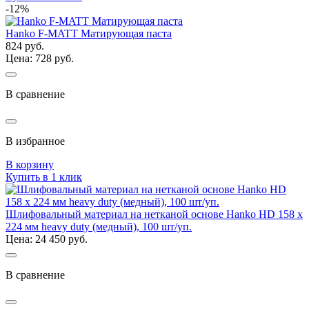
-12%
Hanko F-MATT Матирующая паста
824 руб.
Цена: 728 руб.
В сравнение
В избранное
В корзину
Купить в 1 клик
Шлифовальный материал на нетканой основе Hanko HD 158 x
224 мм heavy duty (медный), 100 шт/уп.
Цена: 24 450 руб.
В сравнение