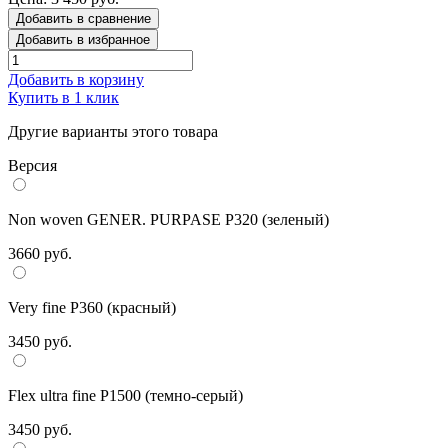
Добавить в сравнение
Добавить в избранное
Добавить в корзину
Купить в 1 клик
Другие варианты этого товара
Версия
Non woven GENER. PURPASE Р320 (зеленый)
3660 руб.
Very fine Р360 (красный)
3450 руб.
Flex ultra fine Р1500 (темно-серый)
3450 руб.