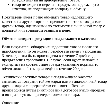
есть документы на приобретение товара;
товар не входит в перечень продуктов надлежащего
качества, не подлежащих возврату и обмену.
Покупатель имеет право обменять товар надлежащего
качество на другое торговое предложение этого товара или
другой товар, идентичный по стоимости или на иной товар с
доплатой или возвратом разницы в цене.
Обмен и возврат продукции ненадлежащего качества
Если покупатель обнаружил недостатки товара после его
приобретения, то он может потребовать замену у продавца.
Замена должна быть произведена в течение 7 дней со дня
предъявления требования. В случае, если будет назначена
экспертиза на соответствие товара указанным нормам, то
обмен должен быть произведён в течение 20 дней.
Технически сложные товары ненадлежащего качества
заменяются товарами той же марки или на аналогичный товар
другой марки с перерасчётом стоимости. Возврат
производится путем аннулирования договора купли-продажи
и возврата суммы в размере стоимости товара.
Описание