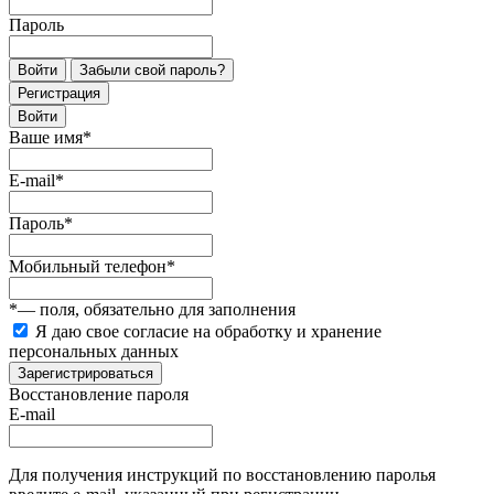
Пароль
Войти
Забыли свой пароль?
Регистрация
Войти
Ваше имя
*
E-mail
*
Пароль
*
Мобильный телефон
*
*
— поля, обязательно для заполнения
Я даю свое согласие на обработку и хранение
персональных данных
Зарегистрироваться
Восстановление пароля
E-mail
Для получения инструкций по восстановлению паролья