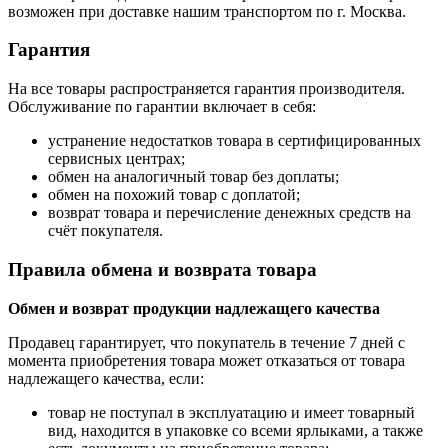
возможен при доставке нашим транспортом по г. Москва.
Гарантия
На все товары распространяется гарантия производителя.
Обслуживание по гарантии включает в себя:
устранение недостатков товара в сертифицированных
сервисных центрах;
обмен на аналогичный товар без доплаты;
обмен на похожий товар с доплатой;
возврат товара и перечисление денежных средств на
счёт покупателя.
Правила обмена и возврата товара
Обмен и возврат продукции надлежащего качества
Продавец гарантирует, что покупатель в течение 7 дней с
момента приобретения товара может отказаться от товара
надлежащего качества, если:
товар не поступал в эксплуатацию и имеет товарный
вид, находится в упаковке со всеми ярлыками, а также