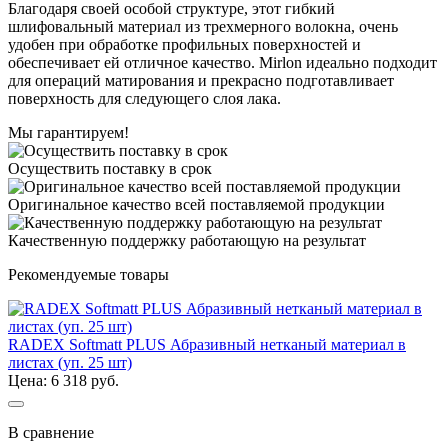
Благодаря своей особой структуре, этот гибкий
шлифовальный материал из трехмерного волокна, очень
удобен при обработке профильных поверхностей и
обеспечивает ей отличное качество. Mirlon идеально подходит
для операций матирования и прекрасно подготавливает
поверхность для следующего слоя лака.
Мы гарантируем!
Осуществить поставку в срок
Оригинальное качество всей поставляемой продукции
Качественную поддержку работающую на результат
Рекомендуемые товары
RADEX Softmatt PLUS Абразивный нетканый материал в
листах (уп. 25 шт)
Цена: 6 318 руб.
В сравнение