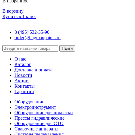
В избранное
В корзину
Купить в 1 клик
8 (495) 532-35-90
order@flagmanpaints.ru
Найти
О нас
Каталог
Доставка и оплата
Новости
Акции
Контакты
Гарантии
Оборудование
Электроинструмент
Оборудование для покраски
Прессы гидравлические
Оборудование для СТО
Сварочные аппараты
Системы пылеудаления