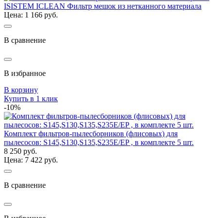
ISISTEM ICLEAN Фильтр мешок из нетканного материала
Цена: 1 166 руб.
В сравнение
В избранное
В корзину
Купить в 1 клик
-10%
Комплект фильтров-пылесборников (флисовых) для
пылесосов: S145,S130,S135,S235E/EP , в комплекте 5 шт.
8 250 руб.
Цена: 7 422 руб.
В сравнение