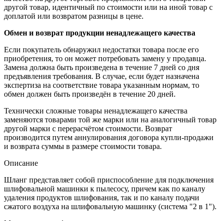
другой товар, идентичный по стоимости или на иной товар с
доплатой или возвратом разницы в цене.
Обмен и возврат продукции ненадлежащего качества
Если покупатель обнаружил недостатки товара после его
приобретения, то он может потребовать замену у продавца.
Замена должна быть произведена в течение 7 дней со дня
предъявления требования. В случае, если будет назначена
экспертиза на соответствие товара указанным нормам, то
обмен должен быть произведён в течение 20 дней.
Технически сложные товары ненадлежащего качества
заменяются товарами той же марки или на аналогичный товар
другой марки с перерасчётом стоимости. Возврат
производится путем аннулирования договора купли-продажи
и возврата суммы в размере стоимости товара.
Описание
Шланг представляет собой приспособление для подключения
шлифовальной машинки к пылесосу, причем как по каналу
удаления продуктов шлифования, так и по каналу подачи
сжатого воздуха на шлифовальную машинку (система "2 в 1").