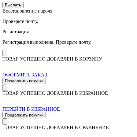
Выслать
Восстановление пароля
Проверьте почту.
Регистрация
Регистрация выполнена. Проверьте почту.
ТОВАР УСПЕШНО ДОБАВЛЕН В КОРЗИНУ
ОФОРМИТЬ ЗАКАЗ
Продолжить покупки
ТОВАР УСПЕШНО ДОБАВЛЕН В ИЗБРАННОЕ
ПЕРЕЙТИ В ИЗБРАННОЕ
Продолжить покупки
ТОВАР УСПЕШНО ДОБАВЛЕН В СРАВНЕНИЕ