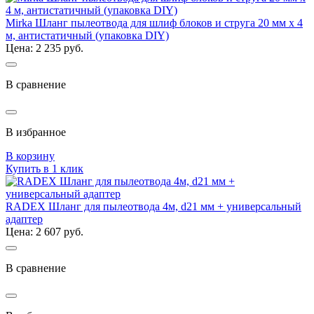
Mirka Шланг пылеотвода для шлиф блоков и струга 20 мм х 4
м, антистатичный (упаковка DIY)
Цена: 2 235 руб.
В сравнение
В избранное
В корзину
Купить в 1 клик
RADEX Шланг для пылеотвода 4м, d21 мм + универсальный
адаптер
Цена: 2 607 руб.
В сравнение