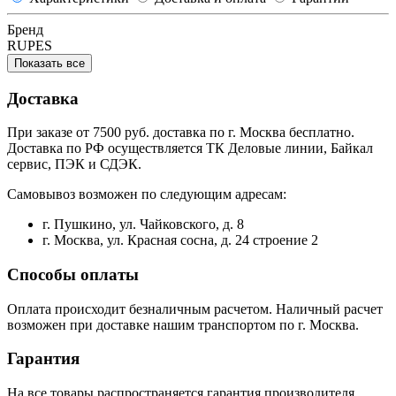
Бренд
RUPES
Показать все
Доставка
При заказе от 7500 руб. доставка по г. Москва бесплатно.
Доставка по РФ осуществляется ТК Деловые линии, Байкал
сервис, ПЭК и СДЭК.
Самовывоз возможен по следующим адресам:
г. Пушкино, ул. Чайковского, д. 8
г. Москва, ул. Красная сосна, д. 24 строение 2
Способы оплаты
Оплата происходит безналичным расчетом. Наличный расчет
возможен при доставке нашим транспортом по г. Москва.
Гарантия
На все товары распространяется гарантия производителя.