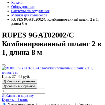
Каталог
Оборудование
Системы пылеудаления
Мешки для пылесосов
RUPES 9GAT02002/C Комбинированный шланг 2 в 1,
длина 8 м
RUPES 9GAT02002/C
Комбинированный шланг 2 в
1, длина 8 м
Цена: 27 462 руб.
Добавить в сравнение
Добавить в избранное
Добавить в корзину
Купить в 1 клик
Характеристики
Доставка и оплата
Гарантии