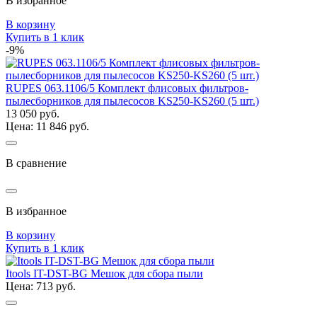
В избранное
В корзину
Купить в 1 клик
-9%
RUPES 063.1106/5 Комплект флисовых фильтров-
пылесборников для пылесосов KS250-KS260 (5 шт.)
13 050 руб.
Цена: 11 846 руб.
В сравнение
В избранное
В корзину
Купить в 1 клик
Itools IT-DST-BG Мешок для сбора пыли
Цена: 713 руб.