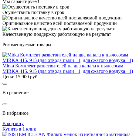
Мы гарантируем!
Осуществить поставку в срок
Оригинальное качество всей поставляемой продукции
Качественную поддержку работающую на результат
Рекомендуемые товары
Mirka Комплект разветвителей на два канала к пылесосам
MIRKA 415, 915 (для отвода пыли - 1, для сжатого воздуха - 1)
Цена: 15 900 руб.
В сравнение
В избранное
В корзину
Купить в 1 клик