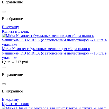
В сравнение
В избранное
В корзину
Купить в 1 клик
Mirka Комплект бумажных мешков для сбора пыли к
машинкам DB MIRKA (с автономным пылеотводом) - 10 шт. в
упаковке
Цена: 4 217 руб.
В сравнение
В избранное
В корзину
Купить в 1 клик