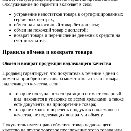
Обслуживание по гарантии включает в себя:
устранение недостатков товара в сертифицированных
сервисных центрах;
обмен на аналогичный товар без доплаты;
обмен на похожий товар с доплатой;
возврат товара и перечисление денежных средств на
счёт покупателя.
Правила обмена и возврата товара
Обмен и возврат продукции надлежащего качества
Продавец гарантирует, что покупатель в течение 7 дней с
момента приобретения товара может отказаться от товара
надлежащего качества, если:
товар не поступал в эксплуатацию и имеет товарный
вид, находится в упаковке со всеми ярлыками, а также
есть документы на приобретение товара;
товар не входит в перечень продуктов надлежащего
качества, не подлежащих возврату и обмену.
Покупатель имеет право обменять товар надлежащего
качество на другое торговое предложение этого товара или