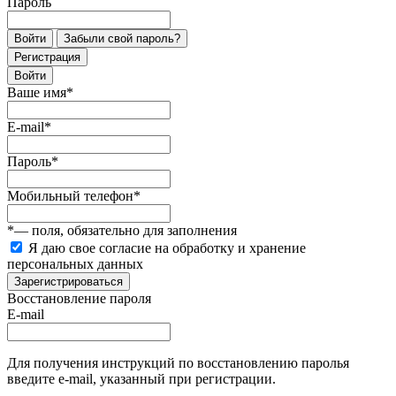
Пароль
Войти
Забыли свой пароль?
Регистрация
Войти
Ваше имя
*
E-mail
*
Пароль
*
Мобильный телефон
*
*
— поля, обязательно для заполнения
Я даю свое согласие на обработку и хранение
персональных данных
Зарегистрироваться
Восстановление пароля
E-mail
Для получения инструкций по восстановлению паролья
введите e-mail, указанный при регистрации.