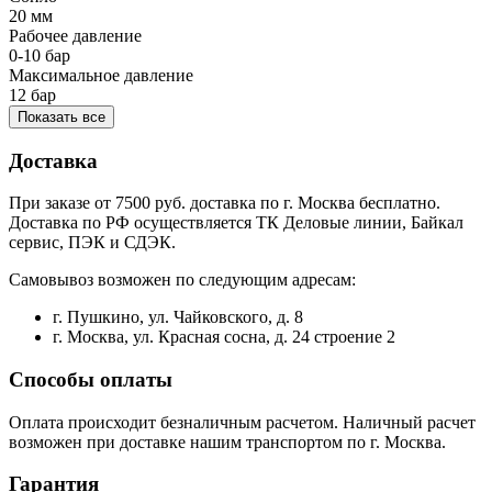
20 мм
Рабочее давление
0-10 бар
Максимальное давление
12 бар
Показать все
Доставка
При заказе от 7500 руб. доставка по г. Москва бесплатно.
Доставка по РФ осуществляется ТК Деловые линии, Байкал
сервис, ПЭК и СДЭК.
Самовывоз возможен по следующим адресам:
г. Пушкино, ул. Чайковского, д. 8
г. Москва, ул. Красная сосна, д. 24 строение 2
Способы оплаты
Оплата происходит безналичным расчетом. Наличный расчет
возможен при доставке нашим транспортом по г. Москва.
Гарантия