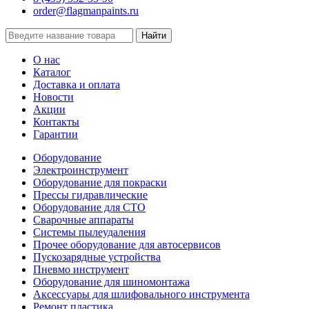
order@flagmanpaints.ru
Найти
О нас
Каталог
Доставка и оплата
Новости
Акции
Контакты
Гарантии
Оборудование
Электроинструмент
Оборудование для покраски
Прессы гидравлические
Оборудование для СТО
Сварочные аппараты
Системы пылеудаления
Прочее оборудование для автосервисов
Пускозарядные устройства
Пневмо инструмент
Оборудование для шиномонтажа
Аксессуары для шлифовального инструмента
Ремонт пластика