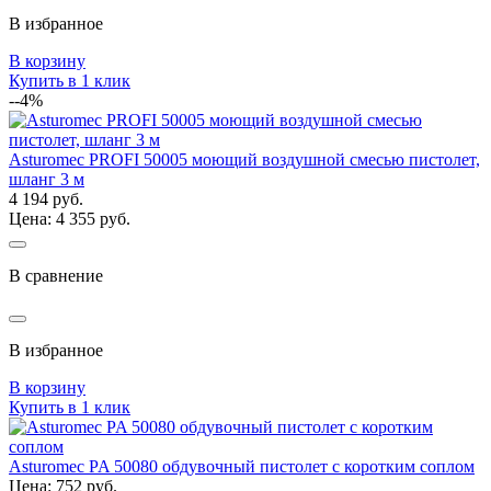
В избранное
В корзину
Купить в 1 клик
--4%
Asturomec PROFI 50005 моющий воздушной смесью пистолет,
шланг 3 м
4 194 руб.
Цена: 4 355 руб.
В сравнение
В избранное
В корзину
Купить в 1 клик
Asturomec PA 50080 обдувочный пистолет с коротким соплом
Цена: 752 руб.