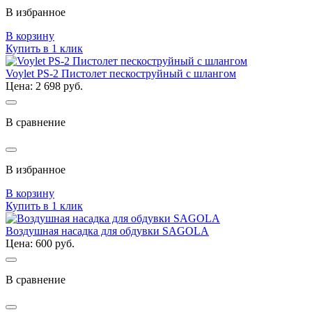
В избранное
В корзину
Купить в 1 клик
Voylet PS-2 Пистолет пескоструйный с шлангом
Цена: 2 698 руб.
В сравнение
В избранное
В корзину
Купить в 1 клик
Воздушная насадка для обдувки SAGOLA
Цена: 600 руб.
В сравнение