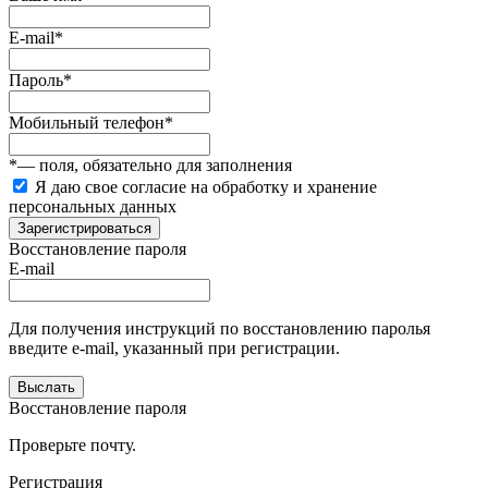
E-mail
*
Пароль
*
Мобильный телефон
*
*
— поля, обязательно для заполнения
Я даю свое согласие на обработку и хранение
персональных данных
Зарегистрироваться
Восстановление пароля
E-mail
Для получения инструкций по восстановлению паролья
введите e-mail, указанный при регистрации.
Выслать
Восстановление пароля
Проверьте почту.
Регистрация