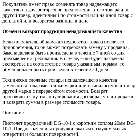
Покупатель имеет право обменять товар надлежащего
качество на другое торговое предложение этого товара или
другой товар, идентичный по стоимости или на иной товар с
доплатой или возвратом разницы в цене.
Обмен и возврат продукции ненадлежащего качества
Если покупатель обнаружил недостатки товара после его
приобретения, то он может потребовать замену у продавца.
Замена должна быть произведена в течение 7 дней со дня
предъявления требования. В случае, если будет назначена
экспертиза на соответствие товара указанным нормам, то
обмен должен быть произведён в течение 20 дней.
Технически сложные товары ненадлежащего качества
заменяются товарами той же марки или на аналогичный товар
другой марки с перерасчётом стоимости. Возврат
производится путем аннулирования договора купли-продажи
и возврата суммы в размере стоимости товара.
Описание
Пистолет продувочный DG-10-1 с коротким соплом 20мм DG-
10-1. Предназначен для продувки сжатым воздухом малых
отверстий и больших поверхностей.