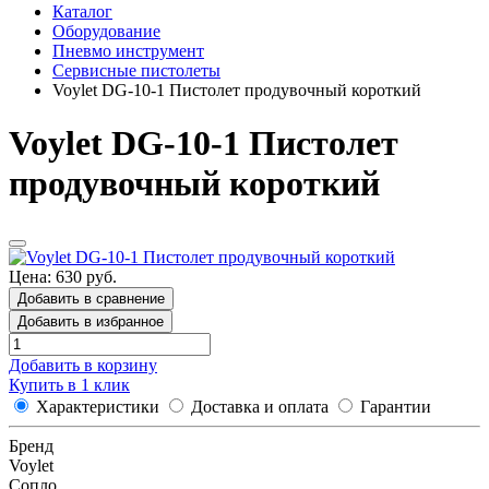
Каталог
Оборудование
Пневмо инструмент
Сервисные пистолеты
Voylet DG-10-1 Пистолет продувочный короткий
Voylet DG-10-1 Пистолет
продувочный короткий
Цена: 630 руб.
Добавить в сравнение
Добавить в избранное
Добавить в корзину
Купить в 1 клик
Характеристики
Доставка и оплата
Гарантии
Бренд
Voylet
Сопло