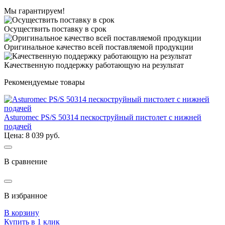
Мы гарантируем!
Осуществить поставку в срок
Оригинальное качество всей поставляемой продукции
Качественную поддержку работающую на результат
Рекомендуемые товары
Asturomec PS/S 50314 пескоструйный пистолет с нижней
подачей
Цена: 8 039 руб.
В сравнение
В избранное
В корзину
Купить в 1 клик