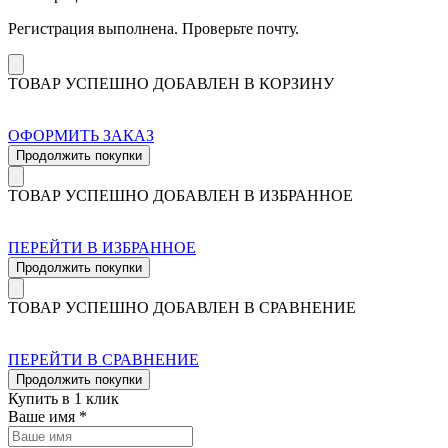
Регистрация выполнена. Проверьте почту.
ТОВАР УСПЕШНО ДОБАВЛЕН В КОРЗИНУ
ОФОРМИТЬ ЗАКАЗ
Продолжить покупки
ТОВАР УСПЕШНО ДОБАВЛЕН В ИЗБРАННОЕ
ПЕРЕЙТИ В ИЗБРАННОЕ
Продолжить покупки
ТОВАР УСПЕШНО ДОБАВЛЕН В СРАВНЕНИЕ
ПЕРЕЙТИ В СРАВНЕНИЕ
Продолжить покупки
Купить в 1 клик
Ваше имя *