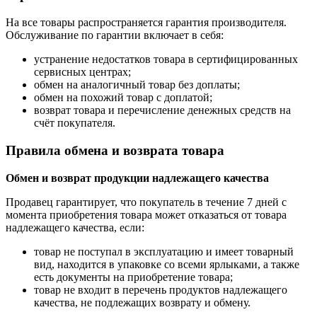
На все товары распространяется гарантия производителя.
Обслуживание по гарантии включает в себя:
устранение недостатков товара в сертифицированных
сервисных центрах;
обмен на аналогичный товар без доплаты;
обмен на похожий товар с доплатой;
возврат товара и перечисление денежных средств на
счёт покупателя.
Правила обмена и возврата товара
Обмен и возврат продукции надлежащего качества
Продавец гарантирует, что покупатель в течение 7 дней с
момента приобретения товара может отказаться от товара
надлежащего качества, если:
товар не поступал в эксплуатацию и имеет товарный
вид, находится в упаковке со всеми ярлыками, а также
есть документы на приобретение товара;
товар не входит в перечень продуктов надлежащего
качества, не подлежащих возврату и обмену.