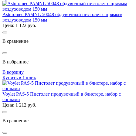
Asturomec PA/4NL 50048 обдувочный пистолет с прямым
воздуховодом 150 мм
Цена: 1 122 руб.
В сравнение
В избранное
В корзину
Купить в 1 клик
Voylet PAS-5 Пистолет продувочный в блистере, набор с
соплами
Цена: 1 212 руб.
В сравнение