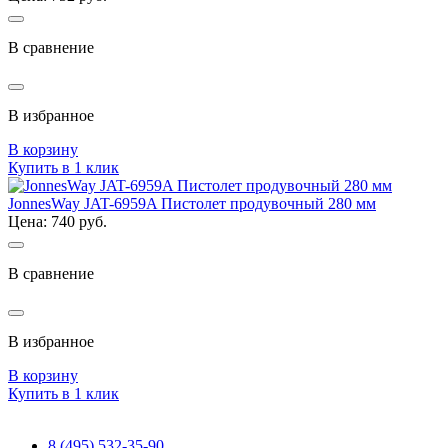
В сравнение
В избранное
В корзину
Купить в 1 клик
JonnesWay JAT-6959A Пистолет продувочный 280 мм
Цена: 740 руб.
В сравнение
В избранное
В корзину
Купить в 1 клик
8 (495) 532-35-90