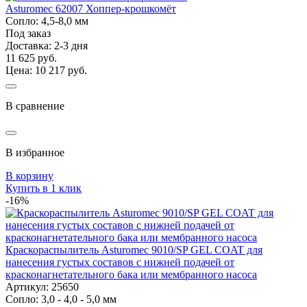
Asturomec 62007 Хоппер-крошкомёт
Сопло: 4,5-8,0 мм
Под заказ
Доставка: 2-3 дня
11 625 руб.
Цена: 10 217 руб.
В сравнение
В избранное
В корзину
Купить в 1 клик
-16%
Краскораспылитель Asturomec 9010/SP GEL COAT для
нанесения густых составов с нижней подачей от
красконагнетательного бака или мембранного насоса
Артикул: 25650
Сопло: 3,0 - 4,0 - 5,0 мм