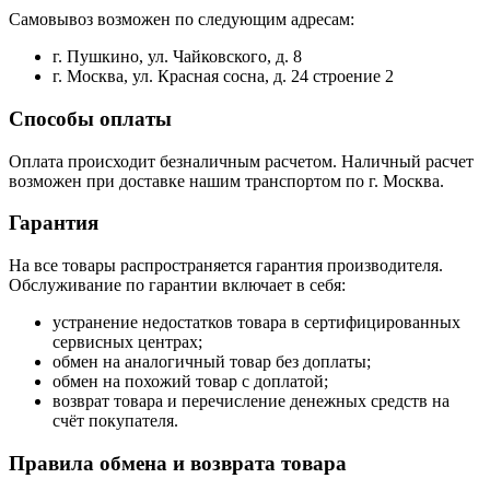
Самовывоз возможен по следующим адресам:
г. Пушкино, ул. Чайковского, д. 8
г. Москва, ул. Красная сосна, д. 24 строение 2
Способы оплаты
Оплата происходит безналичным расчетом. Наличный расчет
возможен при доставке нашим транспортом по г. Москва.
Гарантия
На все товары распространяется гарантия производителя.
Обслуживание по гарантии включает в себя:
устранение недостатков товара в сертифицированных
сервисных центрах;
обмен на аналогичный товар без доплаты;
обмен на похожий товар с доплатой;
возврат товара и перечисление денежных средств на
счёт покупателя.
Правила обмена и возврата товара