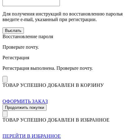
Для получения инструкций по восстановлению паролья
введите e-mail, указанный при регистрации.
Выслать
Восстановление пароля
Проверьте почту.
Регистрация
Регистрация выполнена. Проверьте почту.
ТОВАР УСПЕШНО ДОБАВЛЕН В КОРЗИНУ
ОФОРМИТЬ ЗАКАЗ
Продолжить покупки
ТОВАР УСПЕШНО ДОБАВЛЕН В ИЗБРАННОЕ
ПЕРЕЙТИ В ИЗБРАННОЕ