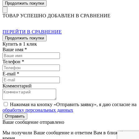
Продолжить покупки
ТОВАР УСПЕШНО ДОБАВЛЕН В СРАВНЕНИЕ
ПЕРЕЙТИ В СРАВНЕНИЕ
Продолжить покупки
Купить в 1 клик
Ваше имя *
Телефон *
E-mail *
Комментарий
Нажимая на кнопку «Отправить заявку», я даю согласие на
обработку персональных данных
Отправить
Ваше сообщение отправлено
Мы получили Ваше сообщение и ответим Вам в ближайшее
время.