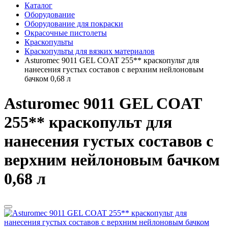
Каталог
Оборудование
Оборудование для покраски
Окрасочные пистолеты
Краскопульты
Краскопульты для вязких материалов
Asturomec 9011 GEL COAT 255** краскопульт для
нанесения густых составов с верхним нейлоновым
бачком 0,68 л
Asturomec 9011 GEL COAT
255** краскопульт для
нанесения густых составов с
верхним нейлоновым бачком
0,68 л