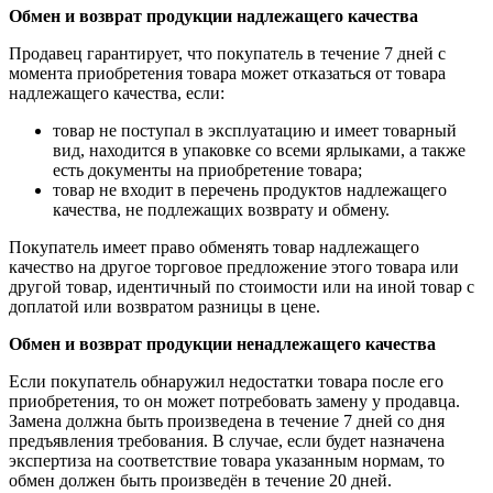
Обмен и возврат продукции надлежащего качества
Продавец гарантирует, что покупатель в течение 7 дней с
момента приобретения товара может отказаться от товара
надлежащего качества, если:
товар не поступал в эксплуатацию и имеет товарный
вид, находится в упаковке со всеми ярлыками, а также
есть документы на приобретение товара;
товар не входит в перечень продуктов надлежащего
качества, не подлежащих возврату и обмену.
Покупатель имеет право обменять товар надлежащего
качество на другое торговое предложение этого товара или
другой товар, идентичный по стоимости или на иной товар с
доплатой или возвратом разницы в цене.
Обмен и возврат продукции ненадлежащего качества
Если покупатель обнаружил недостатки товара после его
приобретения, то он может потребовать замену у продавца.
Замена должна быть произведена в течение 7 дней со дня
предъявления требования. В случае, если будет назначена
экспертиза на соответствие товара указанным нормам, то
обмен должен быть произведён в течение 20 дней.