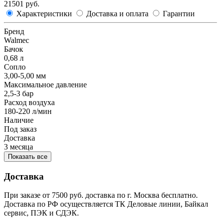
21501 руб.
Характеристики
Доставка и оплата
Гарантии
Бренд
Walmec
Бачок
0,68 л
Сопло
3,00-5,00 мм
Максимальное давление
2,5-3 бар
Расход воздуха
180-220 л/мин
Наличие
Под заказ
Доставка
3 месяца
Показать все
Доставка
При заказе от 7500 руб. доставка по г. Москва бесплатно.
Доставка по РФ осуществляется ТК Деловые линии, Байкал
сервис, ПЭК и СДЭК.