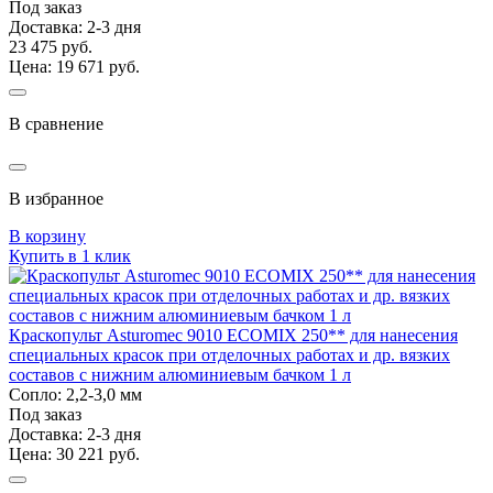
Под заказ
Доставка: 2-3 дня
23 475 руб.
Цена: 19 671 руб.
В сравнение
В избранное
В корзину
Купить в 1 клик
Краскопульт Asturomec 9010 ECOMIX 250** для нанесения
специальных красок при отделочных работах и др. вязких
составов с нижним алюминиевым бачком 1 л
Сопло: 2,2-3,0 мм
Под заказ
Доставка: 2-3 дня
Цена: 30 221 руб.