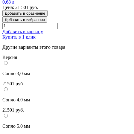
Цена: 21 501 руб.
Добавить в сравнение
Добавить в избранное
Добавить в корзину
Купить в 1 клик
Другие варианты этого товара
Версия
Сопло 3,0 мм
21501 руб.
Сопло 4,0 мм
21501 руб.
Сопло 5,0 мм