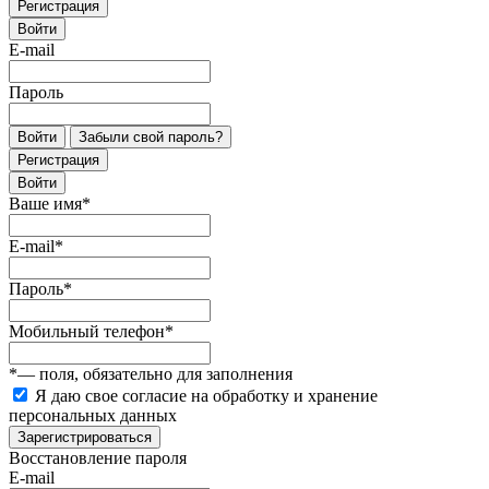
Регистрация
Войти
E-mail
Пароль
Войти
Забыли свой пароль?
Регистрация
Войти
Ваше имя
*
E-mail
*
Пароль
*
Мобильный телефон
*
*
— поля, обязательно для заполнения
Я даю свое согласие на обработку и хранение
персональных данных
Зарегистрироваться
Восстановление пароля
E-mail