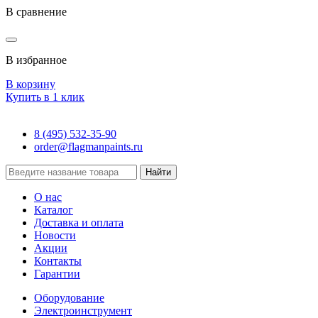
В сравнение
В избранное
В корзину
Купить в 1 клик
8 (495) 532-35-90
order@flagmanpaints.ru
Найти
О нас
Каталог
Доставка и оплата
Новости
Акции
Контакты
Гарантии
Оборудование
Электроинструмент