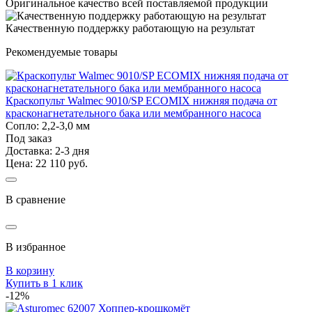
Оригинальное качество всей поставляемой продукции
Качественную поддержку работающую на результат
Рекомендуемые товары
Краскопульт Walmec 9010/SP ECOMIX нижняя подача от
красконагнетательного бака или мембранного насоса
Сопло: 2,2-3,0 мм
Под заказ
Доставка: 2-3 дня
Цена: 22 110 руб.
В сравнение
В избранное
В корзину
Купить в 1 клик
-12%