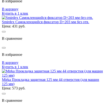
В избранное
В корзину
Купить в 1 клик
Smirdex Самоклеющийся фиксатор D=203 мм без отв.
Цена: 431 руб.
В сравнение
В избранное
В корзину
Купить в 1 клик
Mirka Прокладка защитная 125 мм 44 отверстия (для машин
125 мм)
Цена: 573 руб.
В сравнение