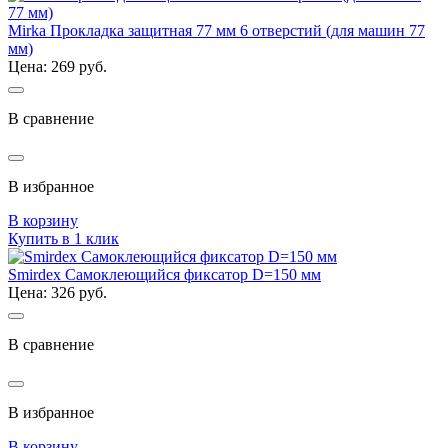
Mirka Прокладка защитная 77 мм 6 отверстий (для машин 77
мм)
Цена: 269 руб.
В сравнение
В избранное
В корзину
Купить в 1 клик
Smirdex Самоклеющийся фиксатор D=150 мм
Цена: 326 руб.
В сравнение
В избранное
В корзину