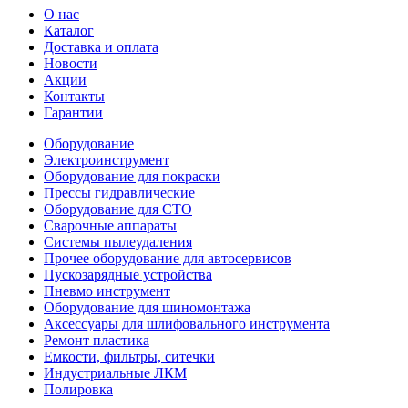
О нас
Каталог
Доставка и оплата
Новости
Акции
Контакты
Гарантии
Оборудование
Электроинструмент
Оборудование для покраски
Прессы гидравлические
Оборудование для СТО
Сварочные аппараты
Системы пылеудаления
Прочее оборудование для автосервисов
Пускозарядные устройства
Пневмо инструмент
Оборудование для шиномонтажа
Аксессуары для шлифовального инструмента
Ремонт пластика
Емкости, фильтры, ситечки
Индустриальные ЛКМ
Полировка