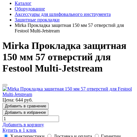
Каталог
Оборудование
Аксессуары для шлифовального инструмента
Защитные прокладки
Mirka Прокладка защитная 150 мм 57 отверстий для
Festool Multi-Jetstream
Mirka Прокладка защитная
150 мм 57 отверстий для
Festool Multi-Jetstream
Цена: 644 руб.
Добавить в сравнение
Добавить в избранное
Добавить в корзину
Купить в 1 клик
Характеристики
Доставка и оплата
Гарантии