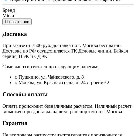
Бренд
Mirka
Показать все
Доставка
При заказе от 7500 руб. доставка по г. Москва бесплатно.
Доставка по РФ осуществляется ТК Деловые линии, Байкал
сервис, ПЭК и СДЭК.
Самовывоз возможен по следующим адресам:
г. Пушкино, ул. Чайковского, д. 8
г. Москва, ул. Красная сосна, д. 24 строение 2
Способы оплаты
Оплата происходит безналичным расчетом. Наличный расчет
возможен при доставке нашим транспортом по г. Москва.
Гарантия
На все товары распространяется гарантия производителя.