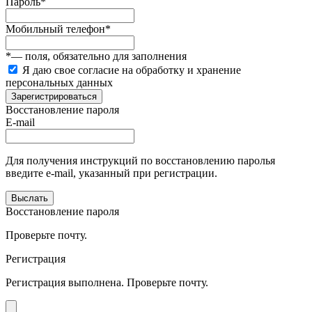
Пароль
*
Мобильный телефон
*
*
— поля, обязательно для заполнения
Я даю свое согласие на обработку и хранение
персональных данных
Зарегистрироваться
Восстановление пароля
E-mail
Для получения инструкций по восстановлению паролья
введите e-mail, указанный при регистрации.
Выслать
Восстановление пароля
Проверьте почту.
Регистрация
Регистрация выполнена. Проверьте почту.