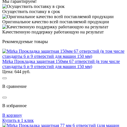
Мы гарантируем!
Осуществить поставку в срок
Оригинальное качество всей поставляемой продукции
Качественную поддержку работающую на результат
Рекомендуемые товары
Mirka Прокладка защитная 150мм 67 отверстий (в том числе
стандарты 6 и 9 отверстий для машин 150 мм)
Цена: 644 руб.
В сравнение
В избранное
В корзину
Купить в 1 клик