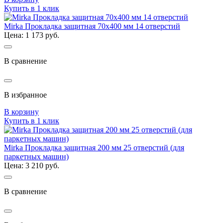
Купить в 1 клик
Mirka Прокладка защитная 70х400 мм 14 отверстий
Цена: 1 173 руб.
В сравнение
В избранное
В корзину
Купить в 1 клик
Mirka Прокладка защитная 200 мм 25 отверстий (для
паркетных машин)
Цена: 3 210 руб.
В сравнение