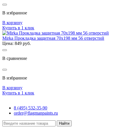
В избранное
В корзину
Купить в 1 клик
Mirka Прокладка защитная 70x198 мм 56 отверстий
Цена: 849 руб.
В сравнение
В избранное
В корзину
Купить в 1 клик
8 (495) 532-35-90
order@flagmanpaints.ru
Найти