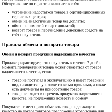
Обслуживание по гарантии включает в себя:
устранение недостатков товара в сертифицированных
сервисных центрах;
обмен на аналогичный товар без доплаты;
обмен на похожий товар с доплатой;
возврат товара и перечисление денежных средств на
счёт покупателя.
Правила обмена и возврата товара
Обмен и возврат продукции надлежащего качества
Продавец гарантирует, что покупатель в течение 7 дней с
момента приобретения товара может отказаться от товара
надлежащего качества, если:
товар не поступал в эксплуатацию и имеет товарный
вид, находится в упаковке со всеми ярлыками, а также
есть документы на приобретение товара;
товар не входит в перечень продуктов надлежащего
качества, не подлежащих возврату и обмену.
Покупатель имеет право обменять товар надлежащего
качество на другое торговое предложение этого товара или