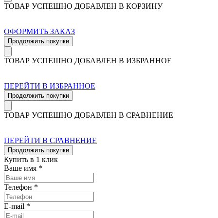
ТОВАР УСПЕШНО ДОБАВЛЕН В КОРЗИНУ
ОФОРМИТЬ ЗАКАЗ
Продолжить покупки
ТОВАР УСПЕШНО ДОБАВЛЕН В ИЗБРАННОЕ
ПЕРЕЙТИ В ИЗБРАННОЕ
Продолжить покупки
ТОВАР УСПЕШНО ДОБАВЛЕН В СРАВНЕНИЕ
ПЕРЕЙТИ В СРАВНЕНИЕ
Продолжить покупки
Купить в 1 клик
Ваше имя *
Телефон *
E-mail *